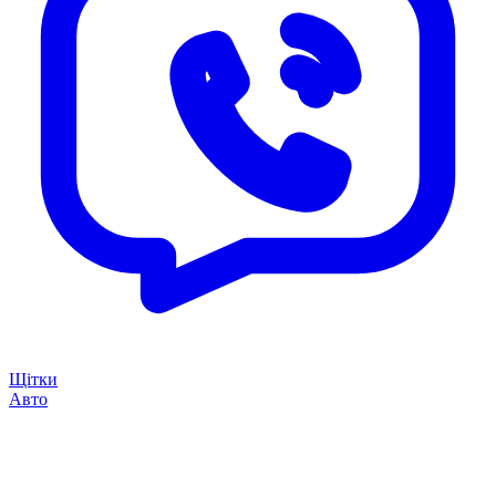
Щітки
Авто