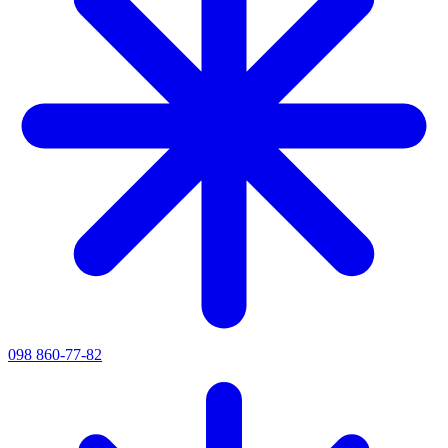
098 860-77-82