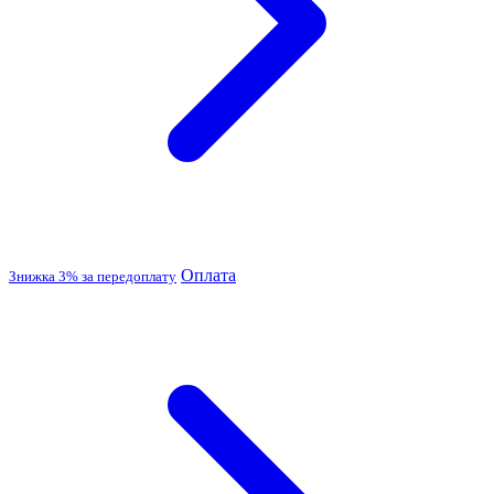
Оплата
Знижка 3% за передоплату