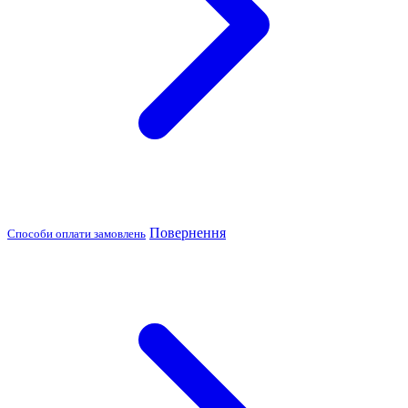
Повернення
Способи оплати замовлень