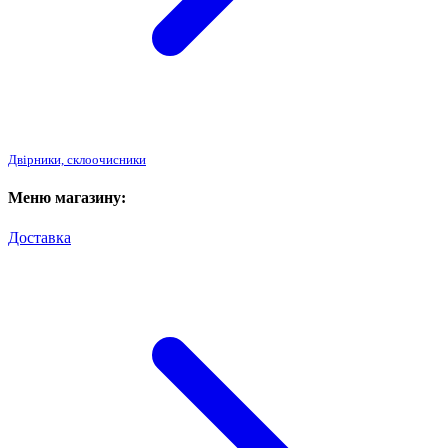
Двірники, склоочисники
Меню магазину:
Доставка