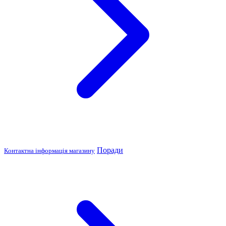
Поради
Контактна інформація магазину