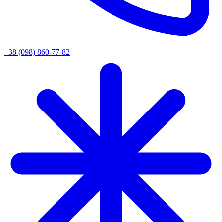
+38 (098) 860-77-82