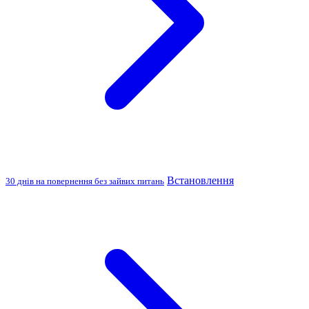
Встановлення
30 днів на повернення без зайвих питань