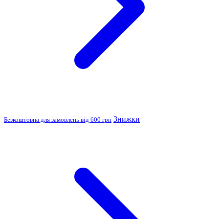
Знижки
Безкоштовна для замовлень від 600 грн