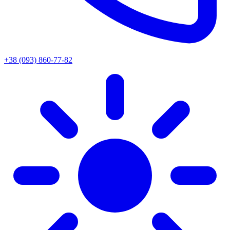
+38 (093) 860-77-82