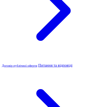
Питання та відповіді
Договір публічної оферти