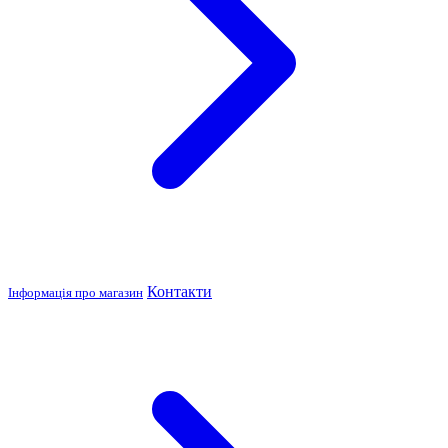
Контакти
Інформація про магазин