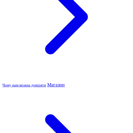
Магазин
Чому нам можна довіряти