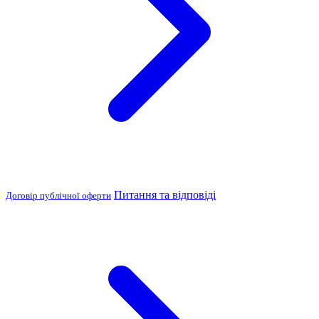
Питання та відповіді
Договір публічної оферти