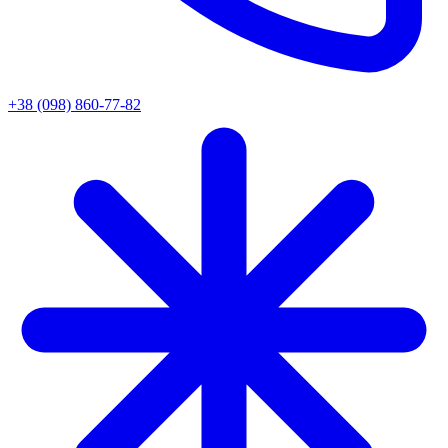
+38 (098) 860-77-82