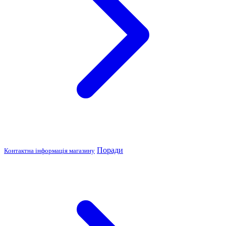
Поради
Контактна інформація магазину