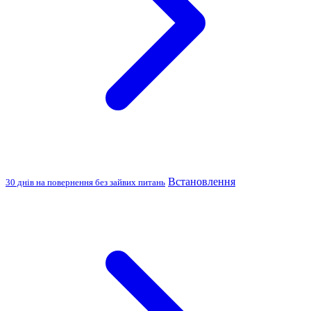
Встановлення
30 днів на повернення без зайвих питань