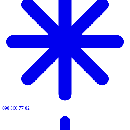
098 860-77-82