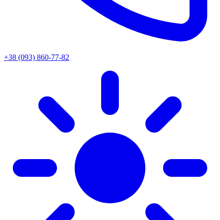
+38 (093) 860-77-82