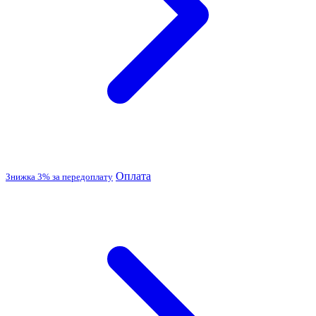
Оплата
Знижка 3% за передоплату