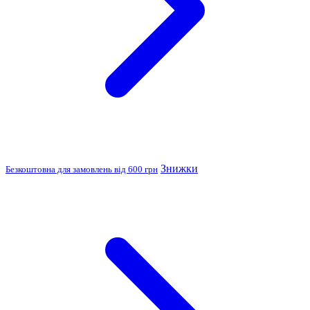
Знижки
Безкоштовна для замовлень від 600 грн