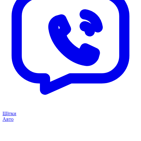
Щітки
Авто