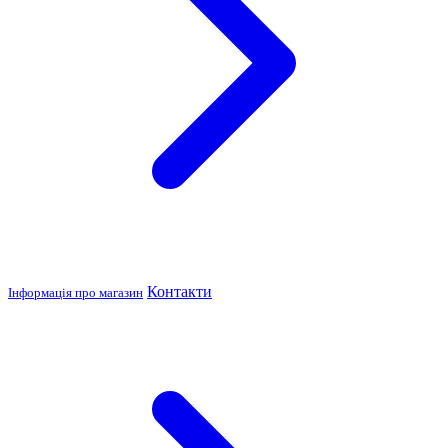
Контакти
Інформація про магазин