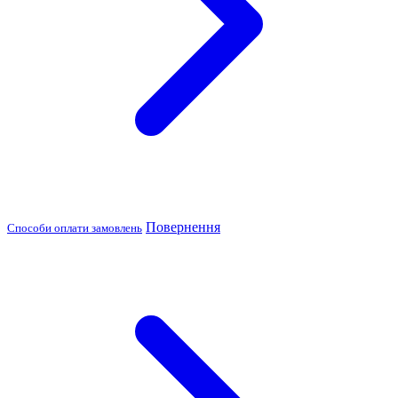
Повернення
Способи оплати замовлень