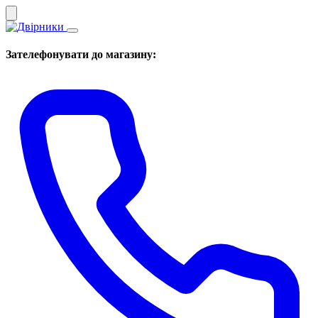
Зателефонувати до магазину: