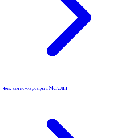
Магазин
Чому нам можна довіряти