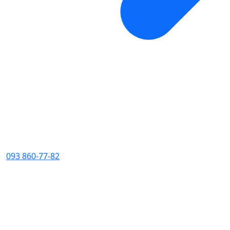
093 860-77-82