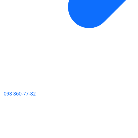
098 860-77-82