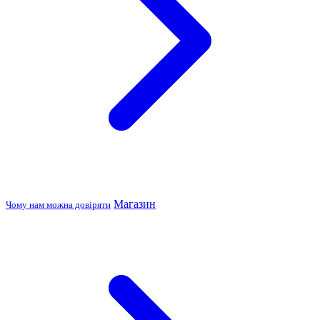
Магазин
Чому нам можна довіряти