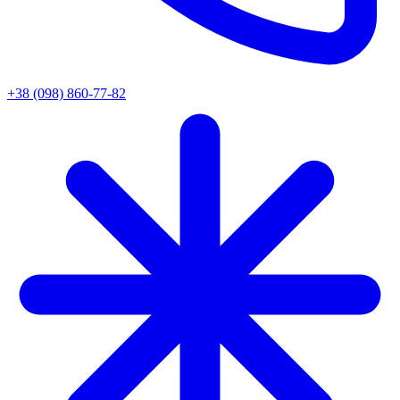
+38 (098) 860-77-82