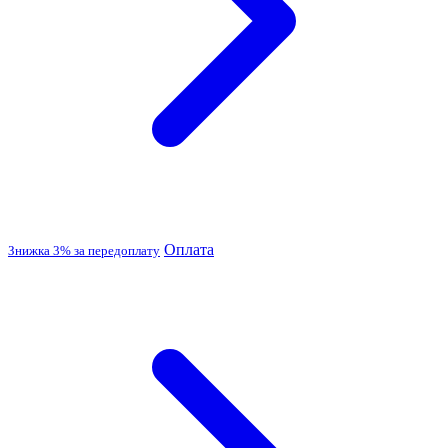
Оплата
Знижка 3% за передоплату