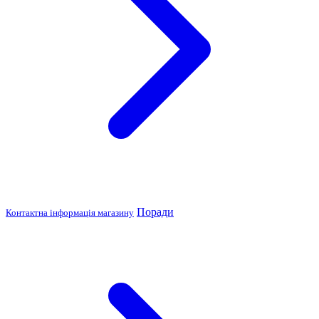
Поради
Контактна інформація магазину