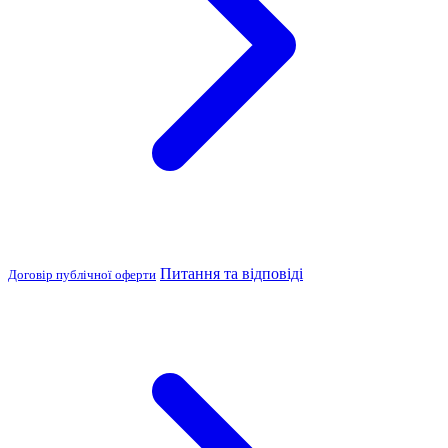
Питання та відповіді
Договір публічної оферти