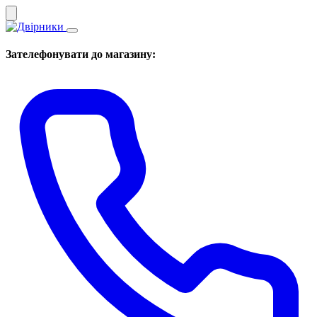
Зателефонувати до магазину: