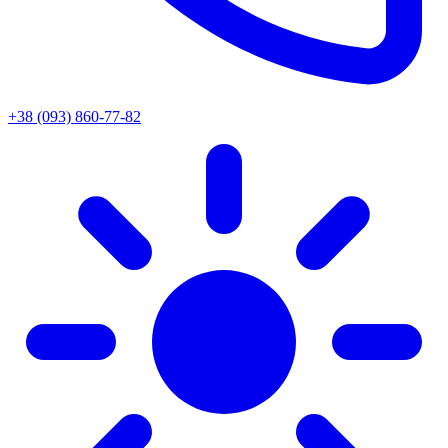
+38 (093) 860-77-82