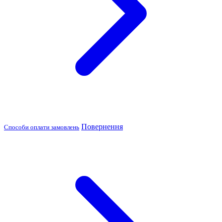
Повернення
Способи оплати замовлень