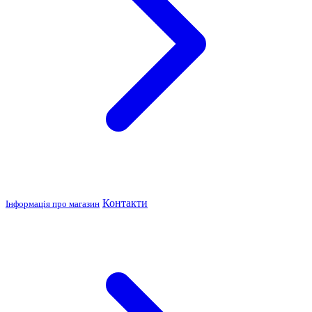
Контакти
Інформація про магазин