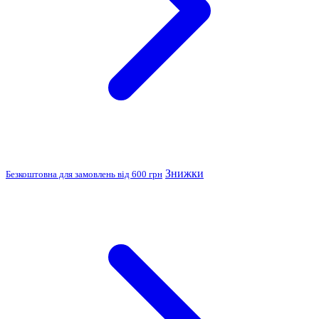
Знижки
Безкоштовна для замовлень від 600 грн