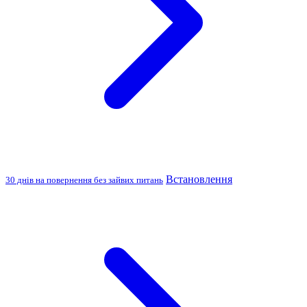
Встановлення
30 днів на повернення без зайвих питань