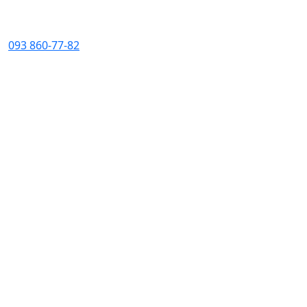
093 860-77-82