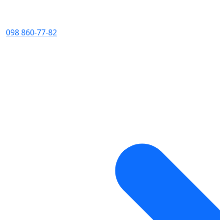
098 860-77-82