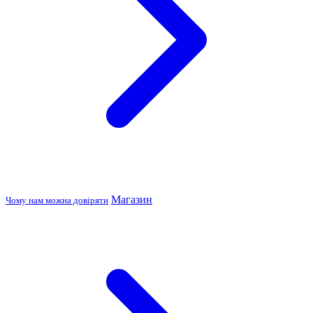
Магазин
Чому нам можна довіряти