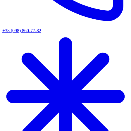
+38 (098) 860-77-82