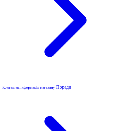
Поради
Контактна інформація магазину