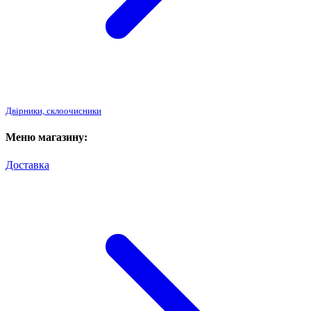
Двірники, склоочисники
Меню магазину:
Доставка