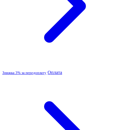
Оплата
Знижка 3% за передоплату