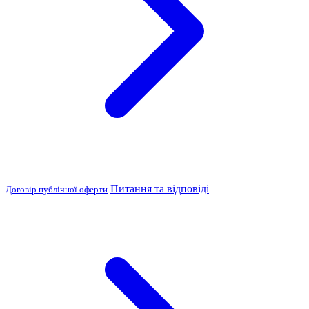
Питання та відповіді
Договір публічної оферти