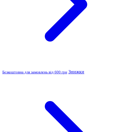
Знижки
Безкоштовна для замовлень від 600 грн