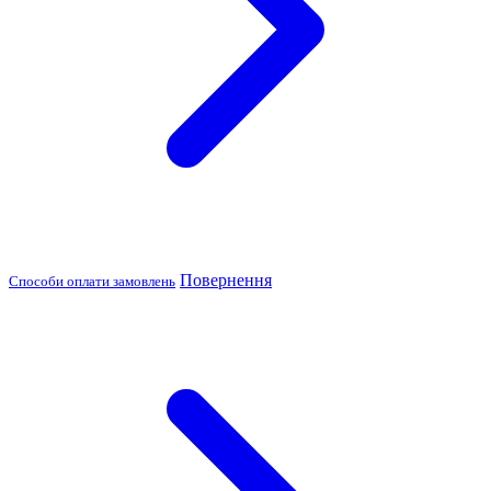
Повернення
Способи оплати замовлень