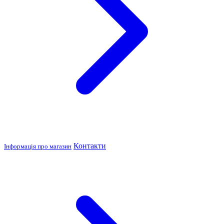
Контакти
Інформація про магазин