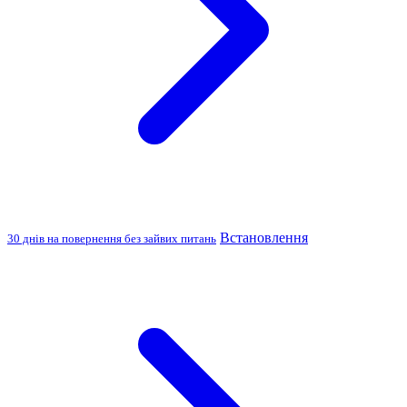
Встановлення
30 днів на повернення без зайвих питань