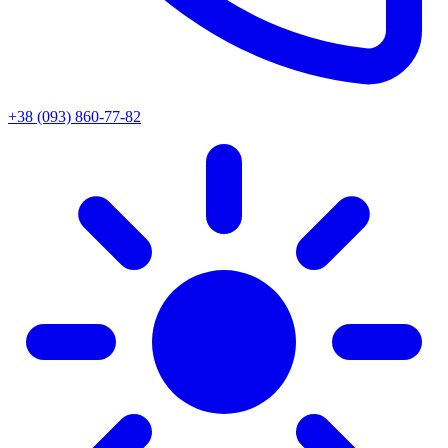
+38 (093) 860-77-82