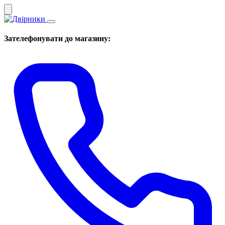
Зателефонувати до магазину: