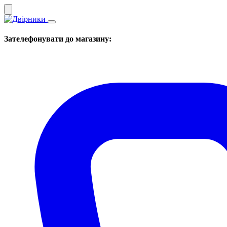
Зателефонувати до магазину: