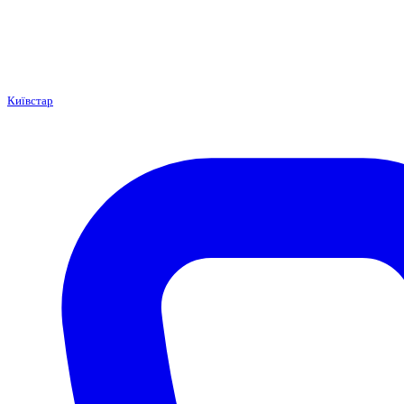
Київстар