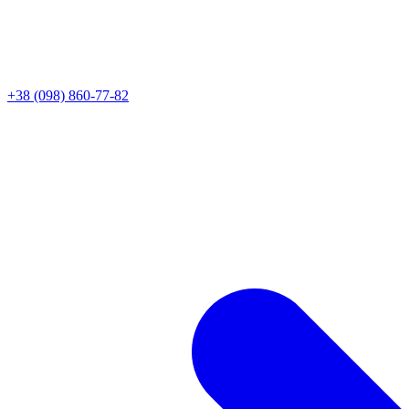
+38 (098) 860-77-82