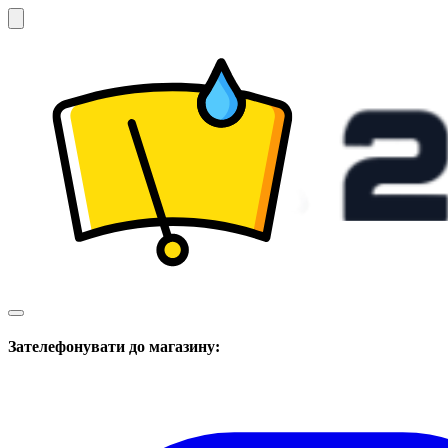
Зателефонувати до магазину: