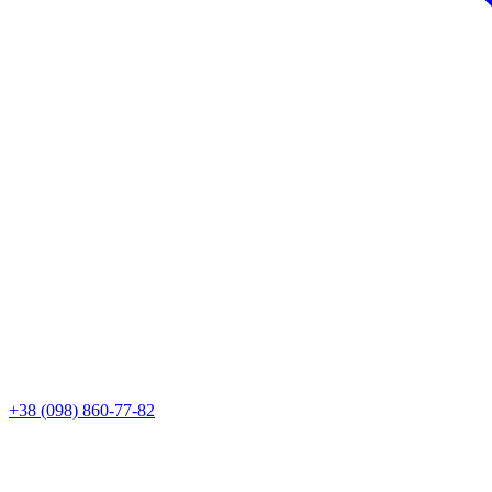
+38 (098) 860-77-82