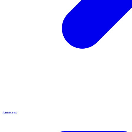
Київстар