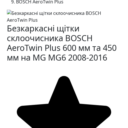
BOSCH AeroTwin Plus
Безкаркасні щітки
склоочисника BOSCH
AeroTwin Plus 600 мм та 450
мм на MG MG6 2008-2016