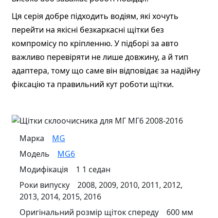
Ця серія добре підходить водіям, які хочуть
перейти на якісні безкаркасні щітки без
компромісу по кріпленню. У підборі за авто
важливо перевіряти не лише довжину, а й тип
адаптера, тому що саме він відповідає за надійну
фіксацію та правильний кут роботи щітки.
Марка
MG
Модель
MG6
Модифікація
1 1 седан
Роки випуску
2008, 2009, 2010, 2011, 2012,
2013, 2014, 2015, 2016
Оригінальний розмір щіток спереду
600 мм