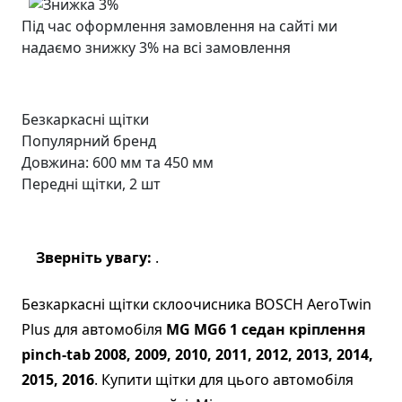
Під час оформлення замовлення на сайті ми
надаємо знижку 3% на всі замовлення
Безкаркасні щітки
Популярний бренд
Довжина: 600 мм та 450 мм
Передні щітки, 2 шт
Зверніть увагу:
.
Безкаркасні щітки склоочисника BOSCH AeroTwin
Plus для автомобіля
MG MG6 1 седан кріплення
pinch-tab 2008, 2009, 2010, 2011, 2012, 2013, 2014,
2015, 2016
. Купити щітки для цього автомобіля