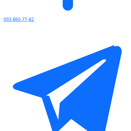
093 860-77-82