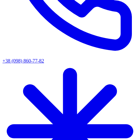
+38 (098) 860-77-82