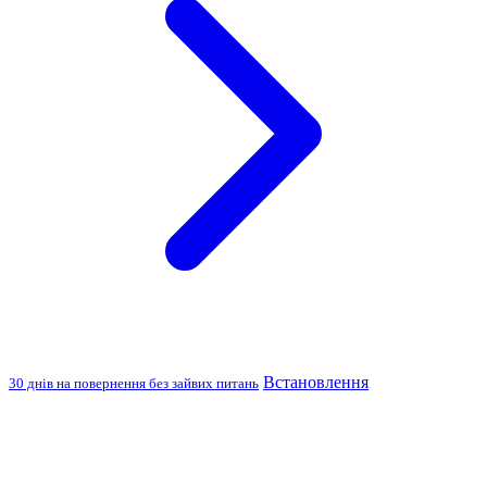
Встановлення
30 днів на повернення без зайвих питань