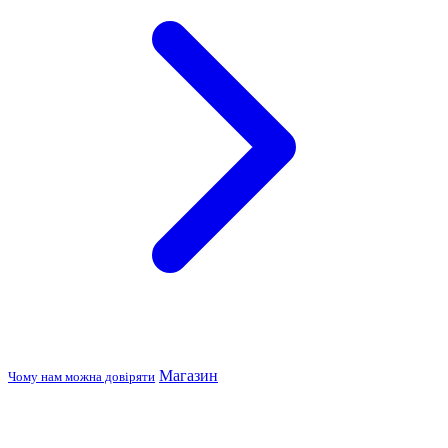
Магазин
Чому нам можна довіряти