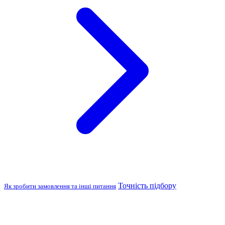
Точність підбору
Як зробити замовлення та інші питання