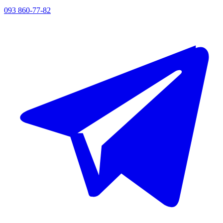
093 860-77-82