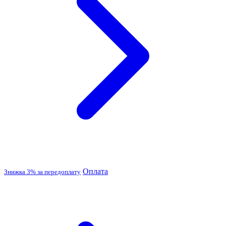
Оплата
Знижка 3% за передоплату