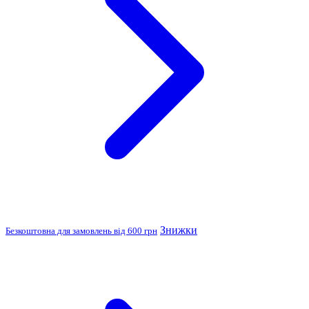
Знижки
Безкоштовна для замовлень від 600 грн