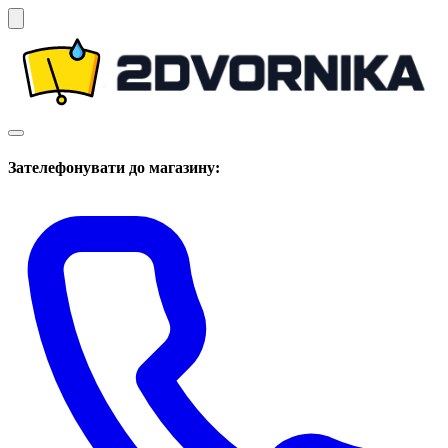
Зателефонувати до магазину: