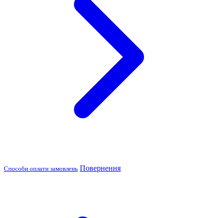
Повернення
Способи оплати замовлень