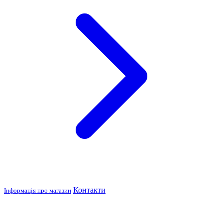
Контакти
Інформація про магазин