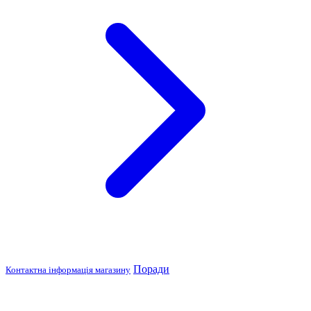
Поради
Контактна інформація магазину