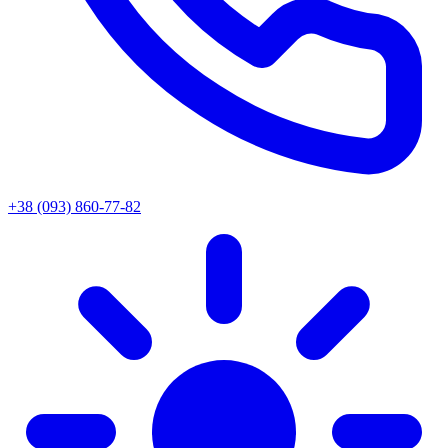
+38 (093) 860-77-82