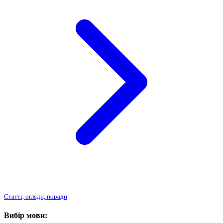
Статті, огляди, поради
Вибір мови: