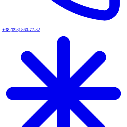
+38 (098) 860-77-82