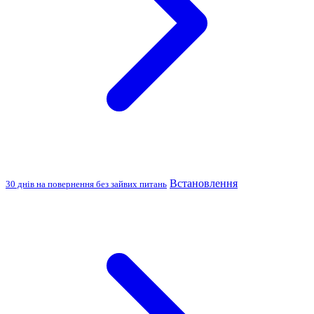
Встановлення
30 днів на повернення без зайвих питань