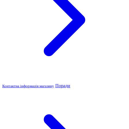
Поради
Контактна інформація магазину