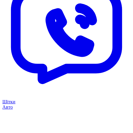
Щітки
Авто