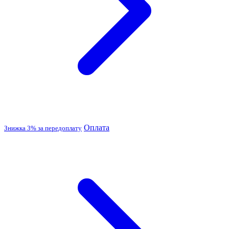
Оплата
Знижка 3% за передоплату