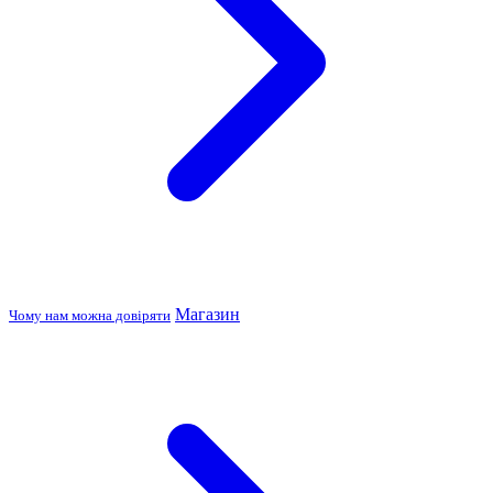
Магазин
Чому нам можна довіряти