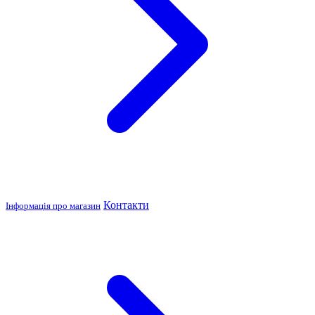
Контакти
Інформація про магазин