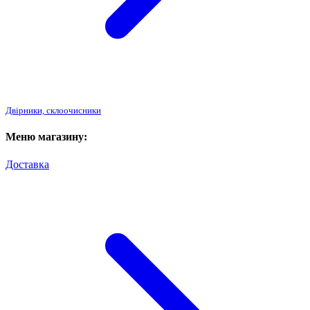
Двірники, склоочисники
Меню магазину:
Доставка