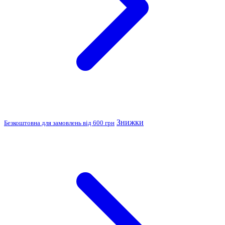
Знижки
Безкоштовна для замовлень від 600 грн