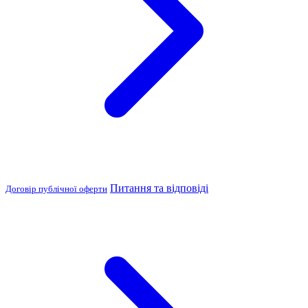
Питання та відповіді
Договір публічної оферти