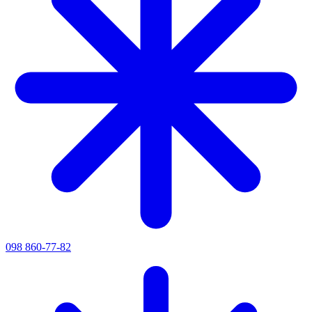
098 860-77-82