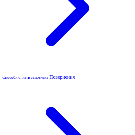
Повернення
Способи оплати замовлень