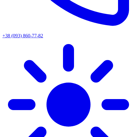
+38 (093) 860-77-82