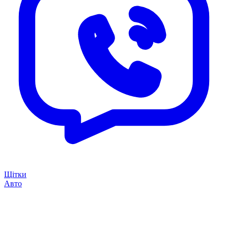
Щітки
Авто