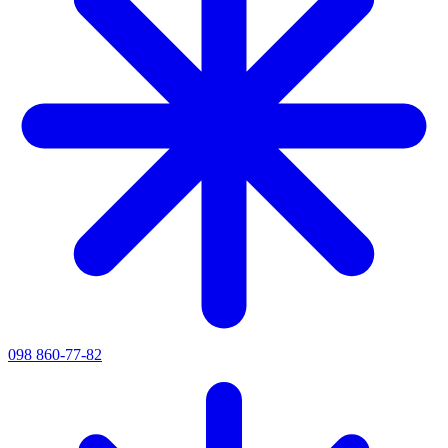
098 860-77-82