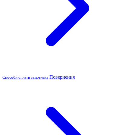
Повернення
Способи оплати замовлень