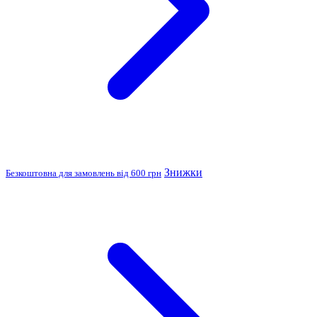
Знижки
Безкоштовна для замовлень від 600 грн