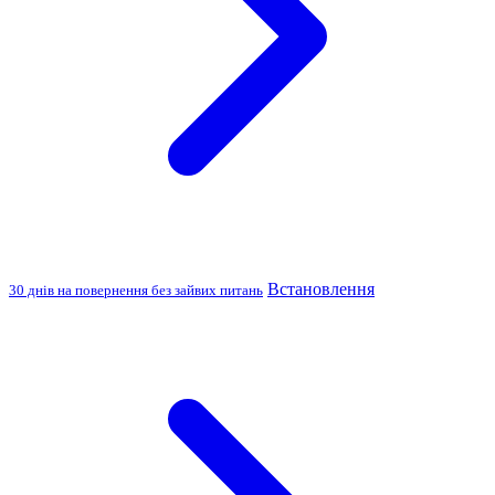
Встановлення
30 днів на повернення без зайвих питань