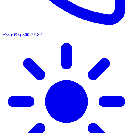
+38 (093) 860-77-82