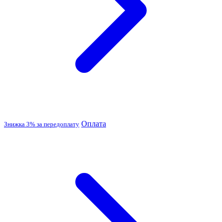
Оплата
Знижка 3% за передоплату