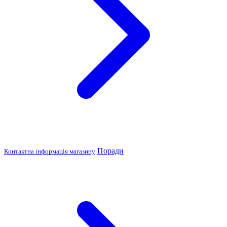
Поради
Контактна інформація магазину