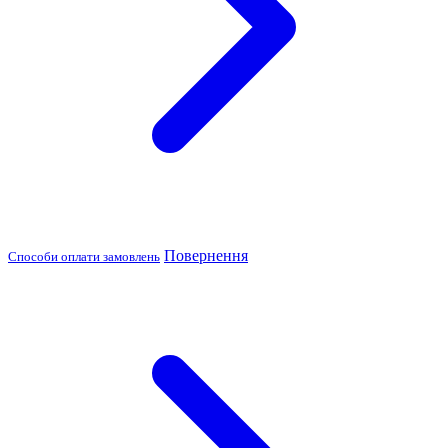
Повернення
Способи оплати замовлень