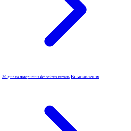
Встановлення
30 днів на повернення без зайвих питань