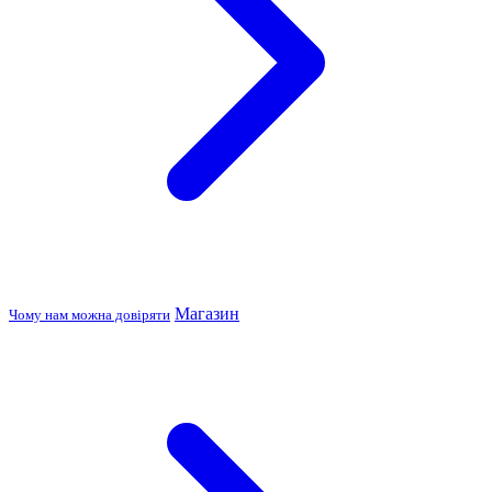
Магазин
Чому нам можна довіряти