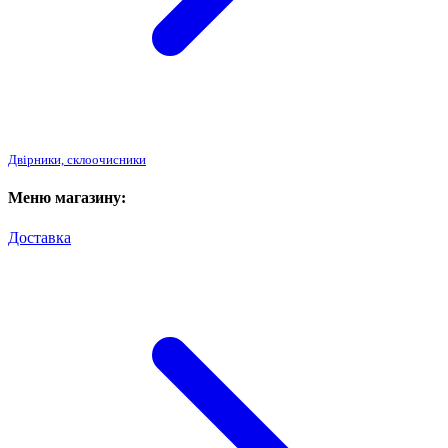
Двірники, склоочисники
Меню магазину:
Доставка