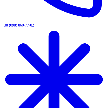
+38 (098) 860-77-82