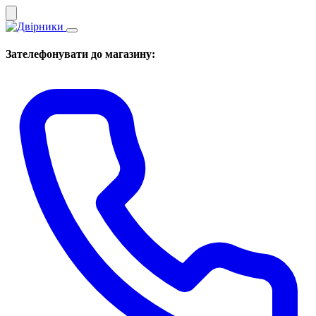
Зателефонувати до магазину: