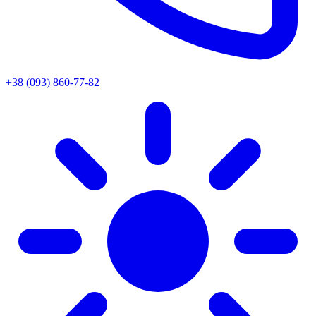
+38 (093) 860-77-82