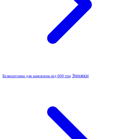
Знижки
Безкоштовна для замовлень від 600 грн