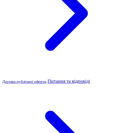
Питання та відповіді
Договір публічної оферти