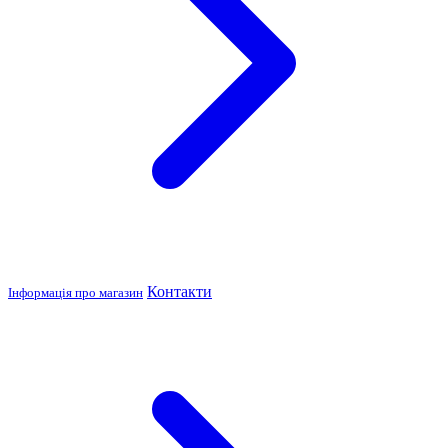
Контакти
Інформація про магазин