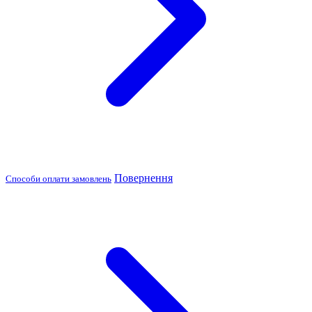
Повернення
Способи оплати замовлень