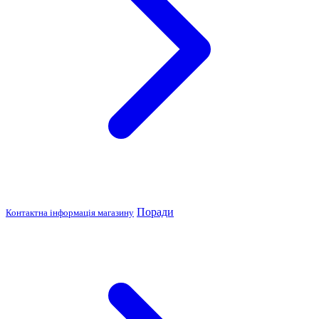
Поради
Контактна інформація магазину