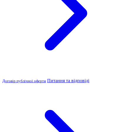
Питання та відповіді
Договір публічної оферти