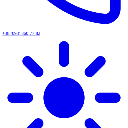
+38 (093) 860-77-82