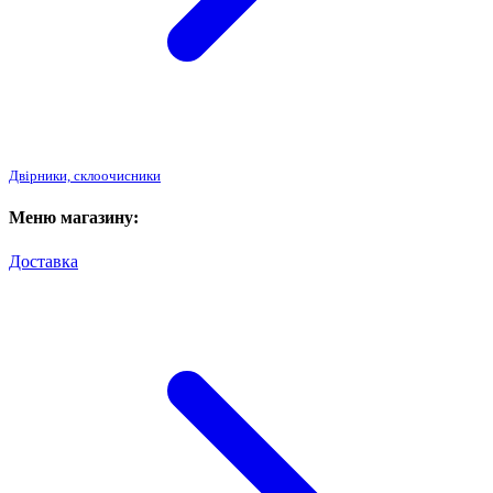
Двірники, склоочисники
Меню магазину:
Доставка