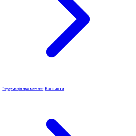
Контакти
Інформація про магазин