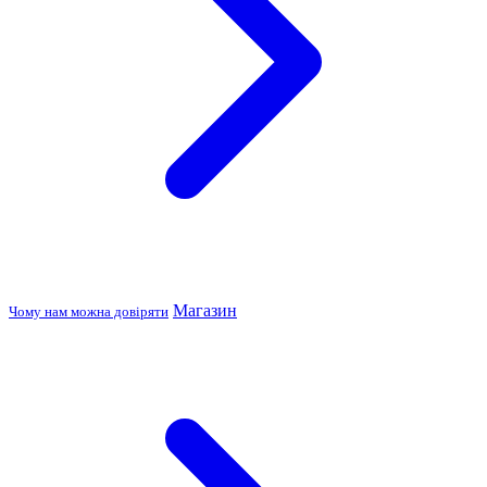
Магазин
Чому нам можна довіряти