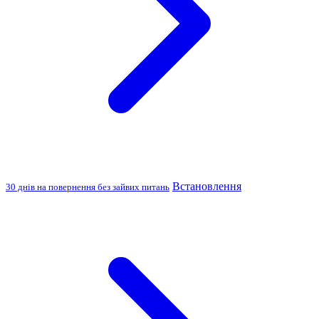
Встановлення
30 днів на повернення без зайвих питань