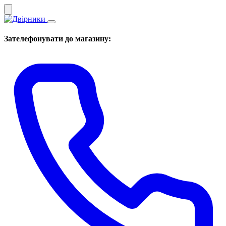
Зателефонувати до магазину: