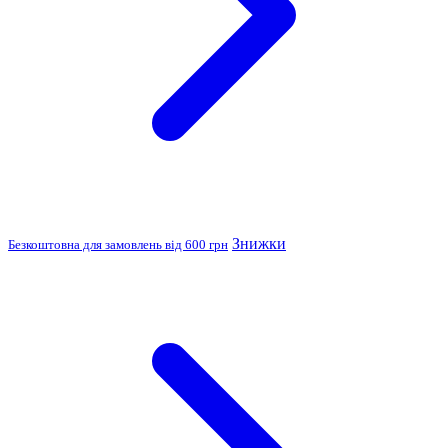
Знижки
Безкоштовна для замовлень від 600 грн