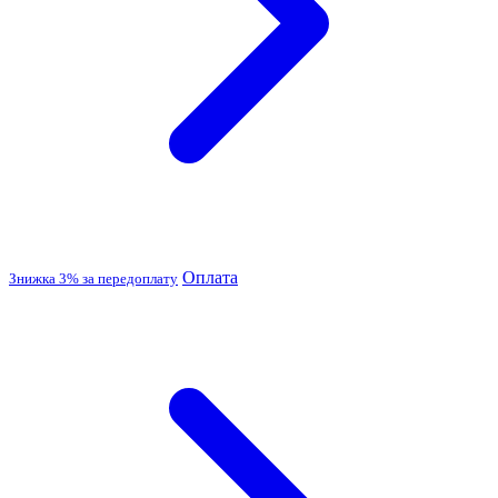
Оплата
Знижка 3% за передоплату