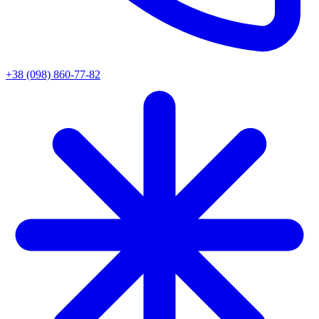
+38 (098) 860-77-82