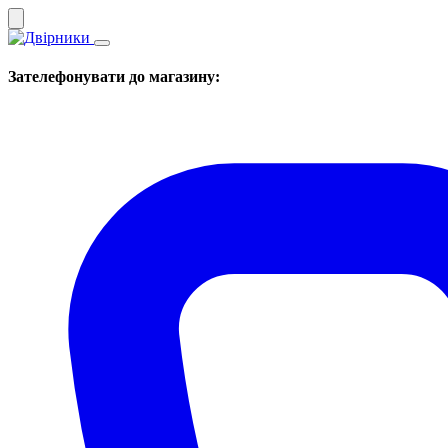
Зателефонувати до магазину: