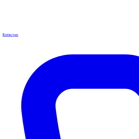
Київстар