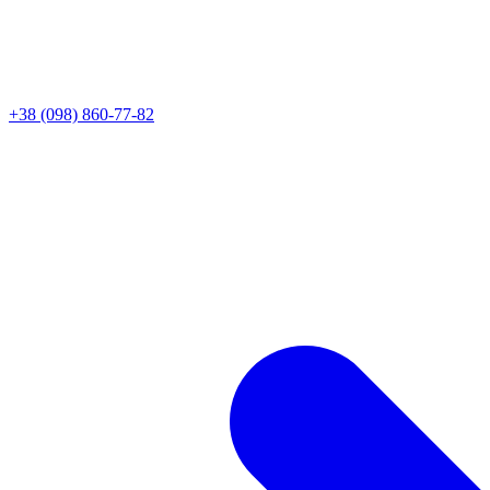
+38 (098) 860-77-82