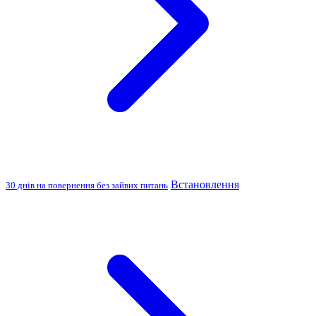
Встановлення
30 днів на повернення без зайвих питань