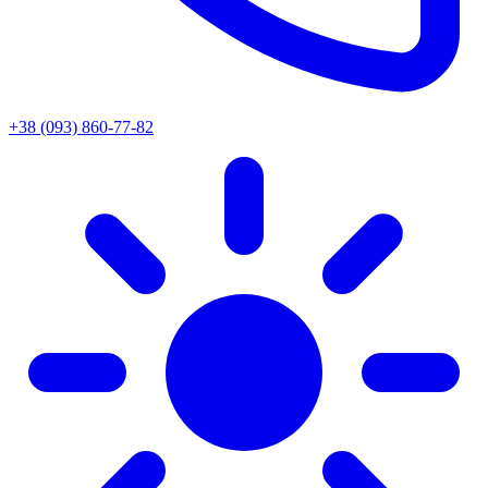
+38 (093) 860-77-82