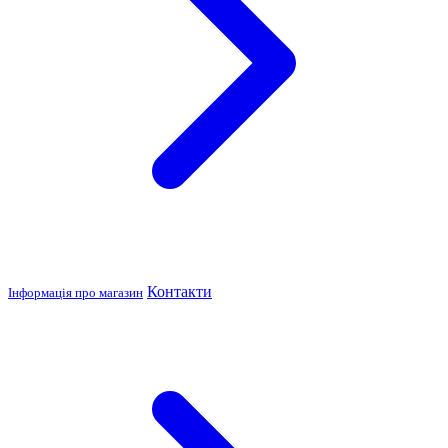
Контакти
Інформація про магазин