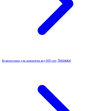
Знижки
Безкоштовна для замовлень від 600 грн