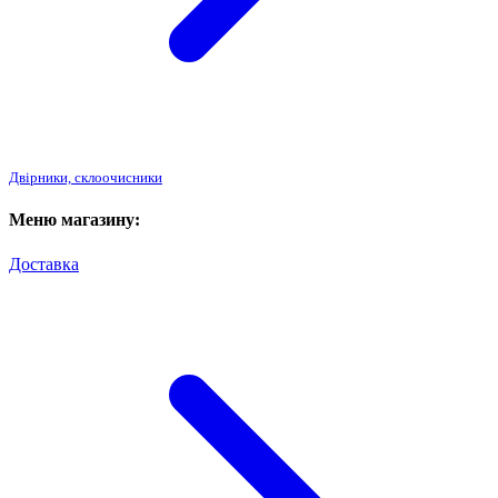
Двірники, склоочисники
Меню магазину:
Доставка