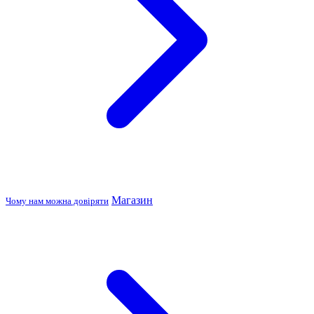
Магазин
Чому нам можна довіряти