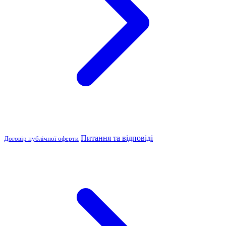
Питання та відповіді
Договір публічної оферти