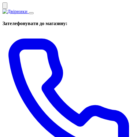
Зателефонувати до магазину: