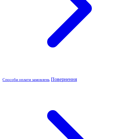
Повернення
Способи оплати замовлень