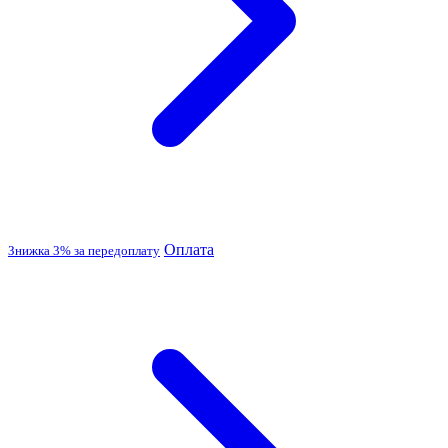
Оплата
Знижка 3% за передоплату