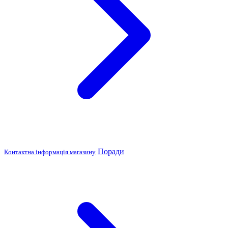
Поради
Контактна інформація магазину