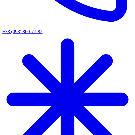
+38 (098) 860-77-82