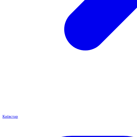
Київстар