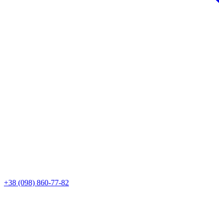
+38 (098) 860-77-82