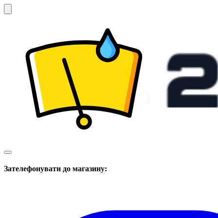
Зателефонувати до магазину: