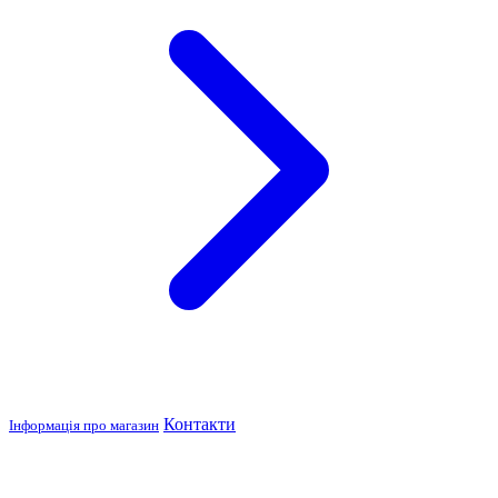
Контакти
Інформація про магазин