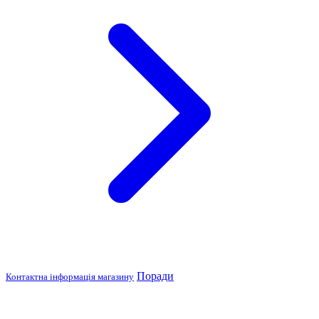
Поради
Контактна інформація магазину