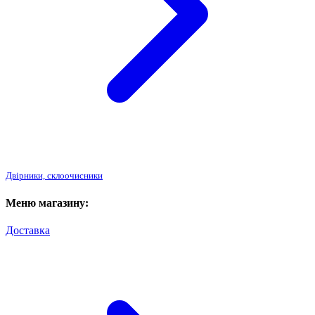
Двірники, склоочисники
Меню магазину:
Доставка