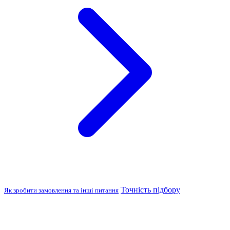
Точність підбору
Як зробити замовлення та інші питання