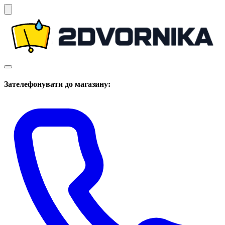
Зателефонувати до магазину: