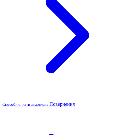
Повернення
Способи оплати замовлень