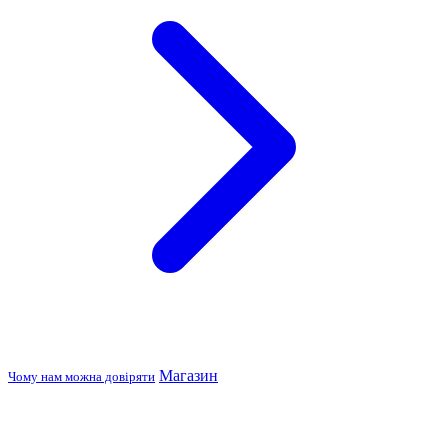
Магазин
Чому нам можна довіряти