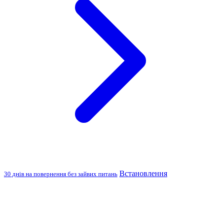
Встановлення
30 днів на повернення без зайвих питань