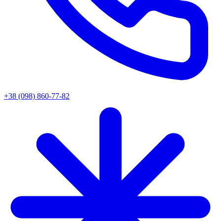
+38 (098) 860-77-82