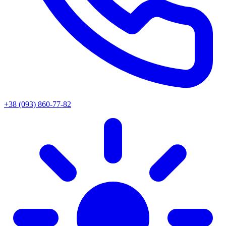
+38 (093) 860-77-82