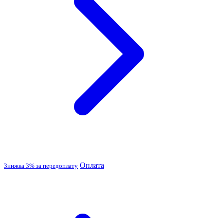
Оплата
Знижка 3% за передоплату