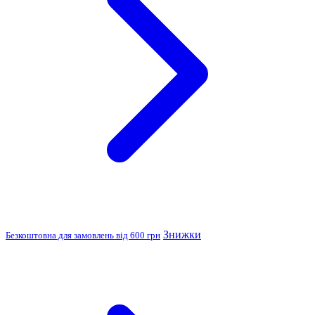
Знижки
Безкоштовна для замовлень від 600 грн