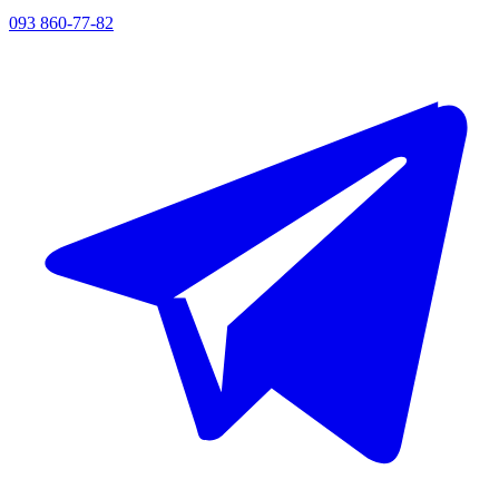
093 860-77-82