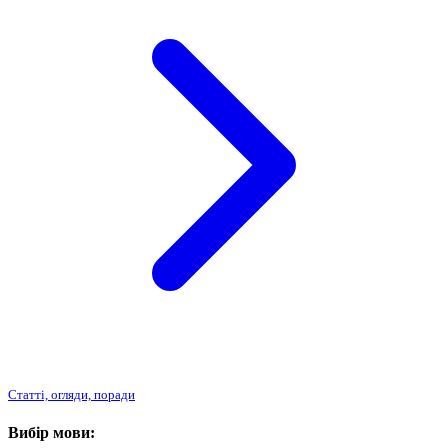
Статті, огляди, поради
Вибір мови: