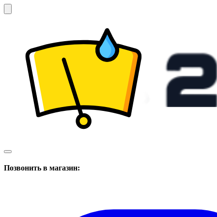
Позвонить в магазин: