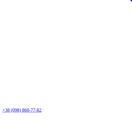
+38 (098) 860-77-82