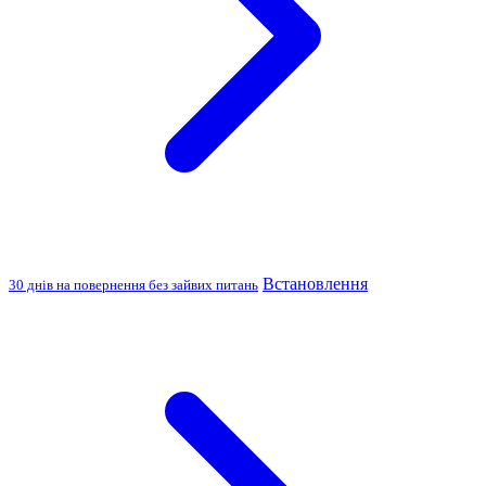
Встановлення
30 днів на повернення без зайвих питань