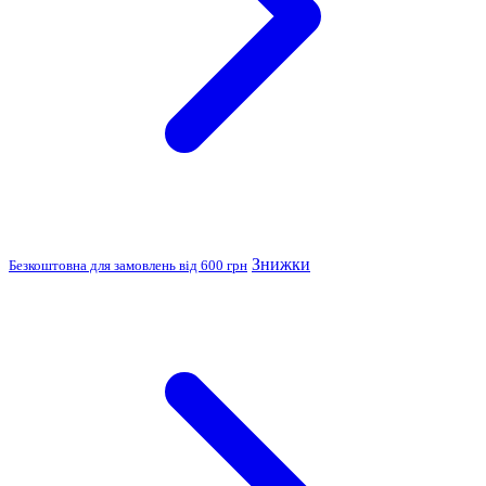
Знижки
Безкоштовна для замовлень від 600 грн