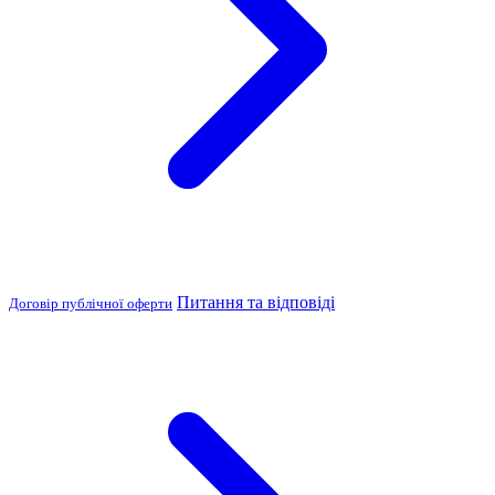
Питання та відповіді
Договір публічної оферти