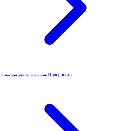
Повернення
Способи оплати замовлень