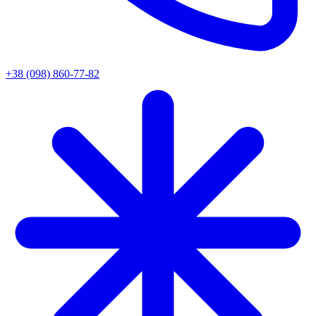
+38 (098) 860-77-82