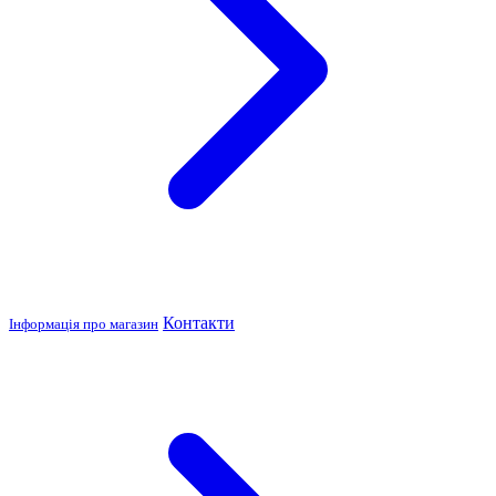
Контакти
Інформація про магазин