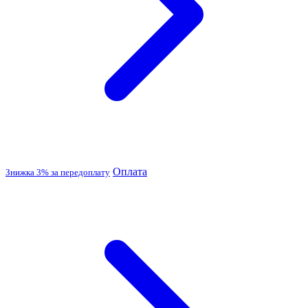
Оплата
Знижка 3% за передоплату