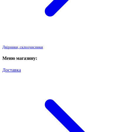
Двірники, склоочисники
Меню магазину:
Доставка