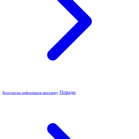
Поради
Контактна інформація магазину