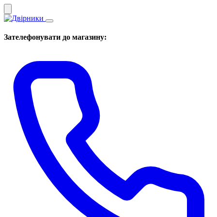
Зателефонувати до магазину: