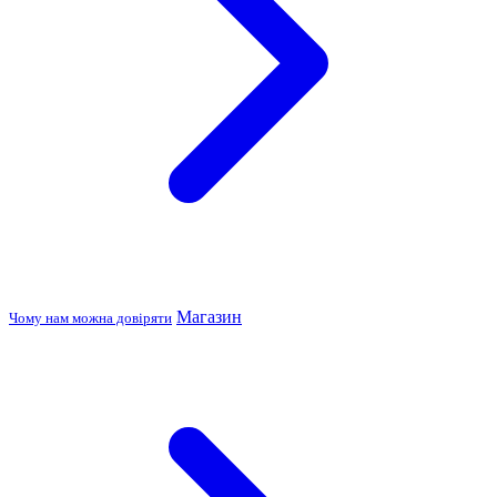
Магазин
Чому нам можна довіряти