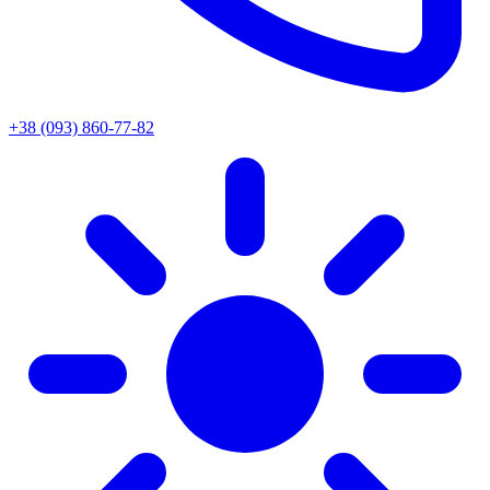
+38 (093) 860-77-82