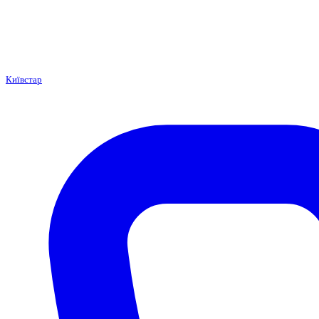
Київстар