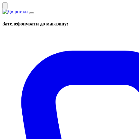
Зателефонувати до магазину: