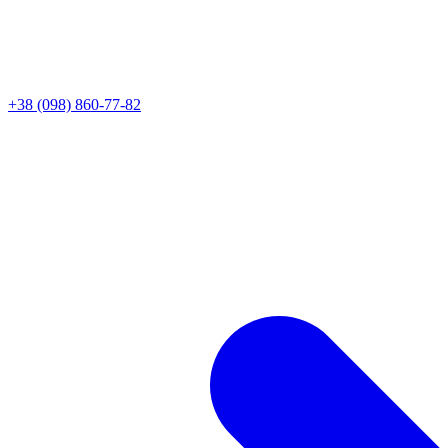
+38 (098) 860-77-82