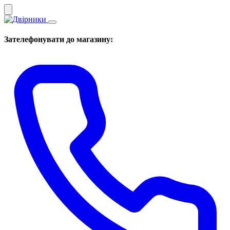
Зателефонувати до магазину: