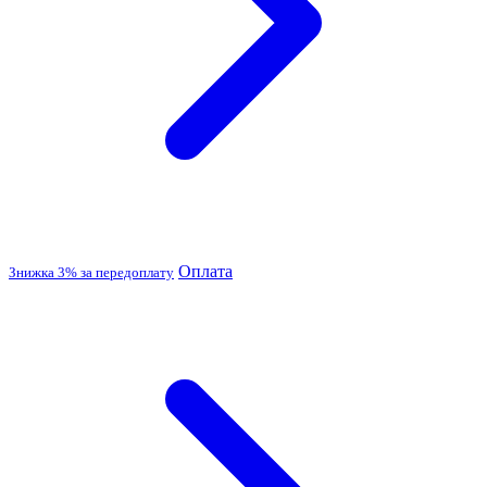
Оплата
Знижка 3% за передоплату