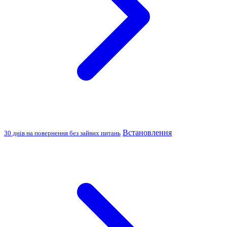
Встановлення
30 днів на повернення без зайвих питань