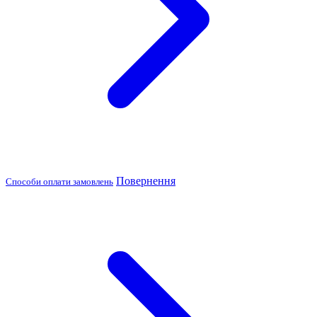
Повернення
Способи оплати замовлень