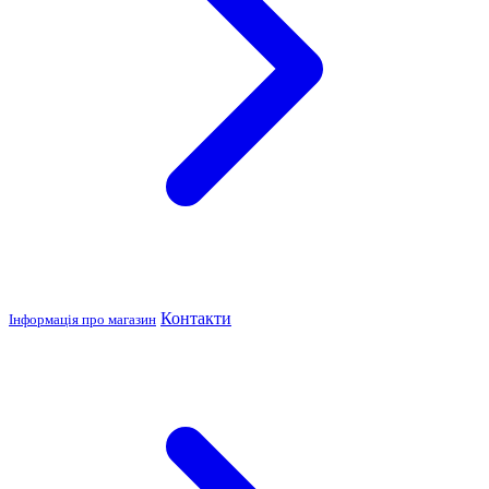
Контакти
Інформація про магазин