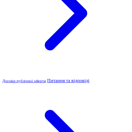
Питання та відповіді
Договір публічної оферти