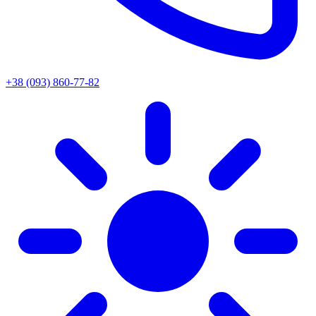
+38 (093) 860-77-82