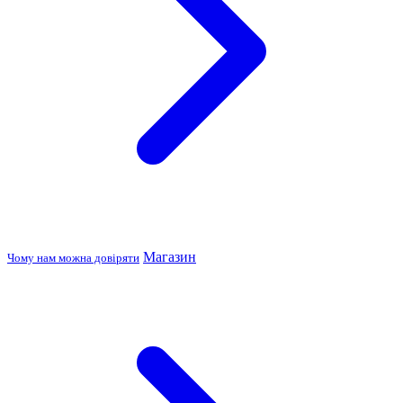
Магазин
Чому нам можна довіряти