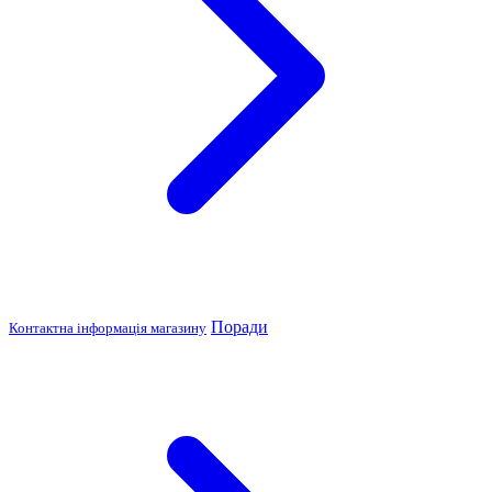
Поради
Контактна інформація магазину