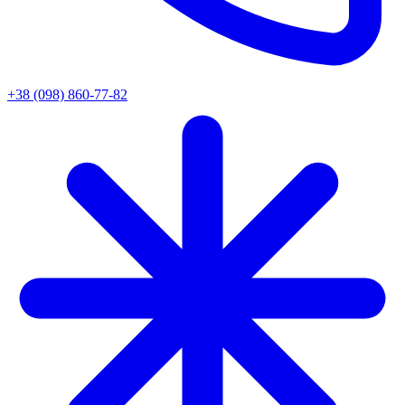
+38 (098) 860-77-82