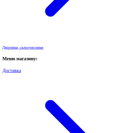
Двірники, склоочисники
Меню магазину:
Доставка