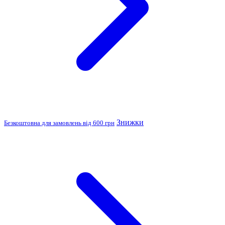
Знижки
Безкоштовна для замовлень від 600 грн