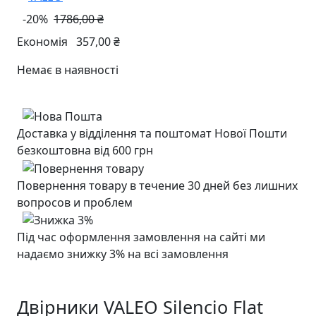
-20%
1786,00 ₴
Економія
357,00 ₴
Немає в наявності
Доставка у відділення та поштомат Нової Пошти
безкоштовна від 600 грн
Повернення товару в течение 30 дней без лишних
вопросов и проблем
Під час оформлення замовлення на сайті ми
надаємо знижку 3% на всі замовлення
Двірники VALEO Silencio Flat