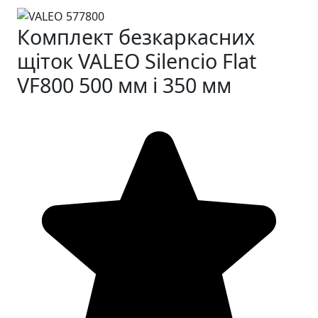
Комплект безкаркасних
щіток VALEO Silencio Flat
VF800 500 мм і 350 мм