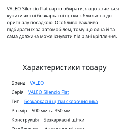
VALEO Silencio Flat варто обирати, якщо хочеться
купити якісні безкаркасні щітки з близькою до
оригіналу посадкою. Особливо важливо
підбирати їх за автомобілем, тому що одна й та
сама довжина може існувати під різні кріплення.
Характеристики товару
Бренд
VALEO
Серія
VALEO Silencio Flat
Тип
Безкаркасні щітки склоочисника
Розмір
500 мм та 350 мм
Конструкція
Безкаркасні щітки