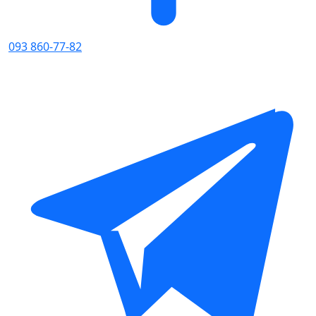
093 860-77-82