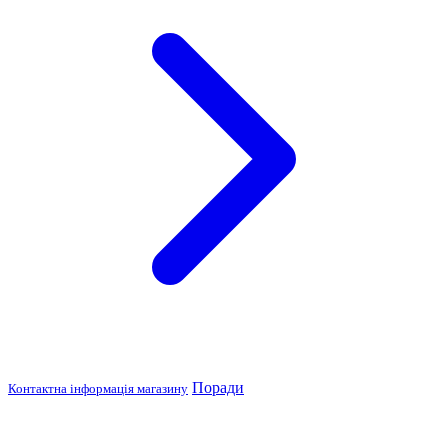
Поради
Контактна інформація магазину