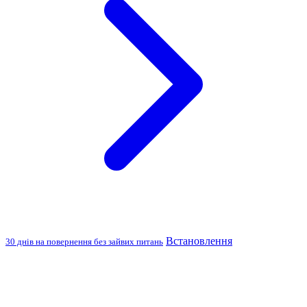
Встановлення
30 днів на повернення без зайвих питань