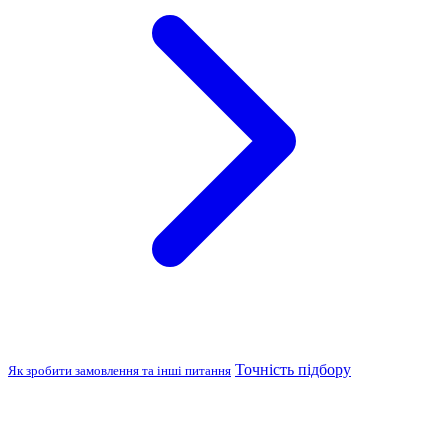
Точність підбору
Як зробити замовлення та інші питання