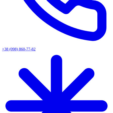
+38 (098) 860-77-82