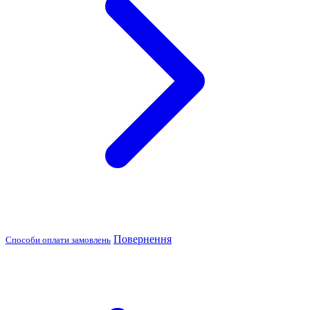
Повернення
Способи оплати замовлень