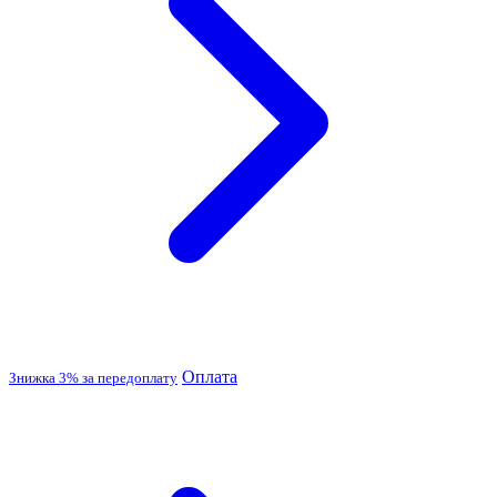
Оплата
Знижка 3% за передоплату