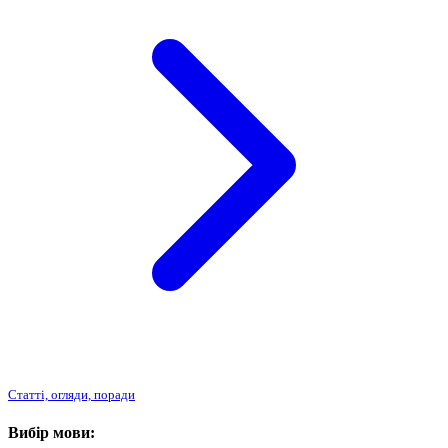
Статті, огляди, поради
Вибір мови: