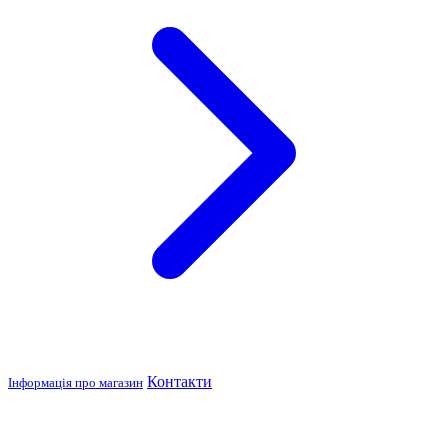
Контакти
Інформація про магазин