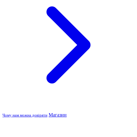
Магазин
Чому нам можна довіряти