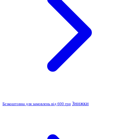
Знижки
Безкоштовна для замовлень від 600 грн