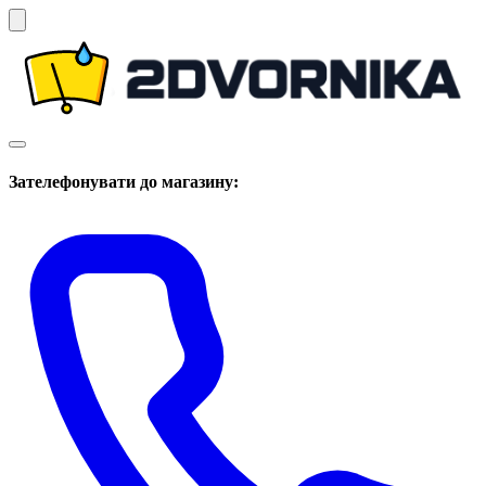
Зателефонувати до магазину: