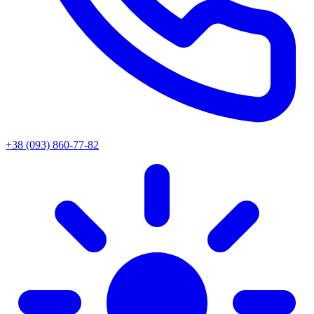
+38 (093) 860-77-82