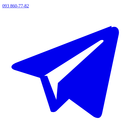
093 860-77-82