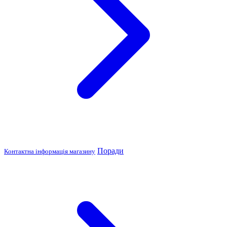
Поради
Контактна інформація магазину