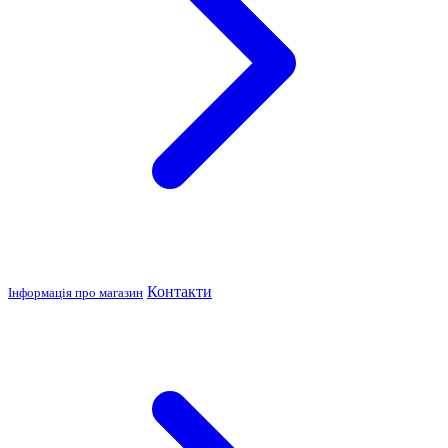
Контакти
Інформація про магазин