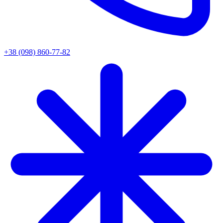
+38 (098) 860-77-82