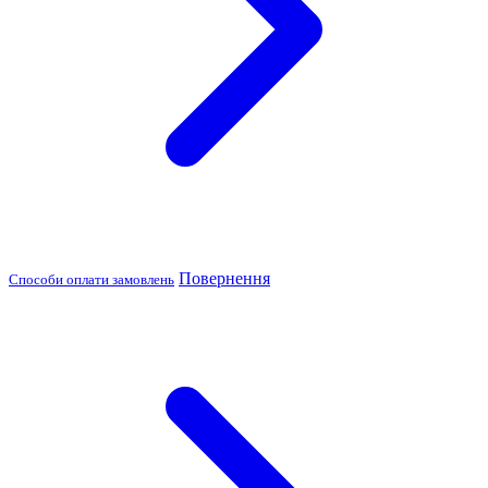
Повернення
Способи оплати замовлень