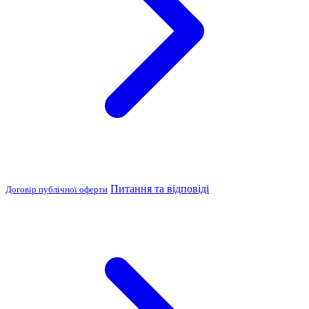
Питання та відповіді
Договір публічної оферти