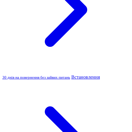
Встановлення
30 днів на повернення без зайвих питань