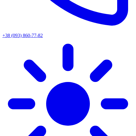
+38 (093) 860-77-82