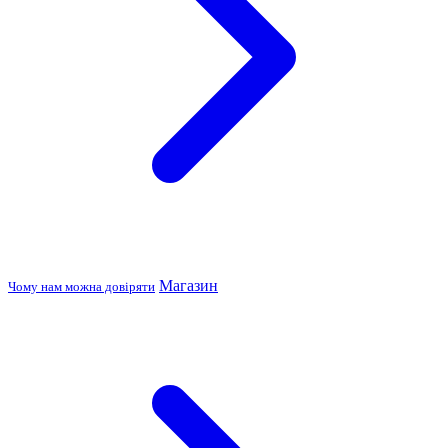
Магазин
Чому нам можна довіряти