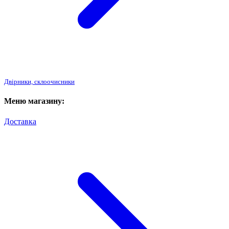
Двірники, склоочисники
Меню магазину:
Доставка