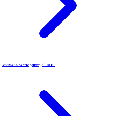
Оплата
Знижка 3% за передоплату