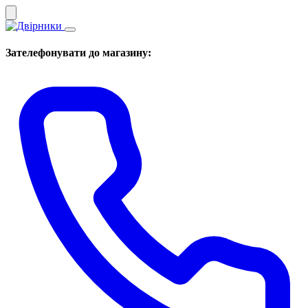
Зателефонувати до магазину: