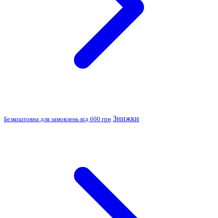
Знижки
Безкоштовна для замовлень від 600 грн