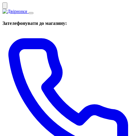
Зателефонувати до магазину: