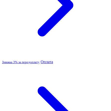
Оплата
Знижка 3% за передоплату