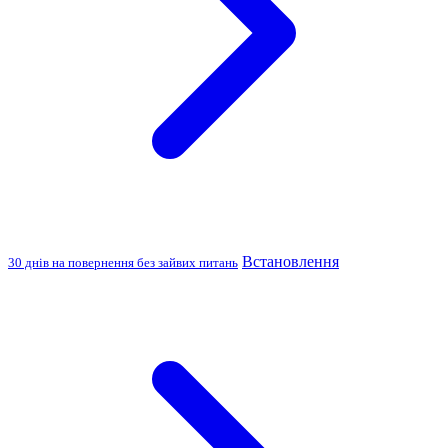
Встановлення
30 днів на повернення без зайвих питань