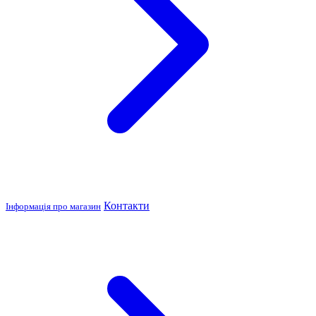
Контакти
Інформація про магазин