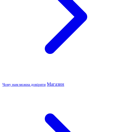
Магазин
Чому нам можна довіряти