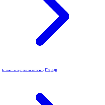
Поради
Контактна інформація магазину