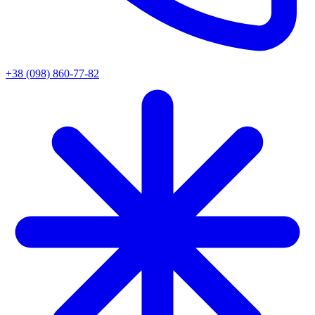
+38 (098) 860-77-82