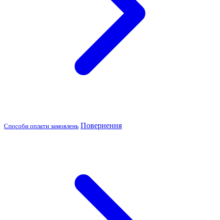
Повернення
Способи оплати замовлень