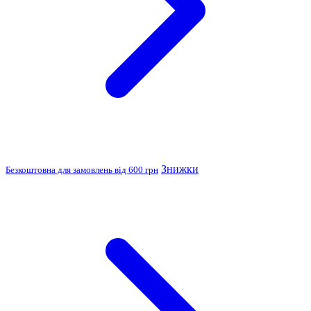
Знижки
Безкоштовна для замовлень від 600 грн