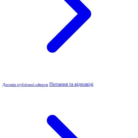
Питання та відповіді
Договір публічної оферти