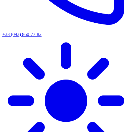
+38 (093) 860-77-82