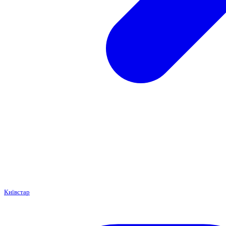
Київстар