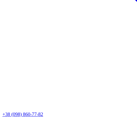
+38 (098) 860-77-82