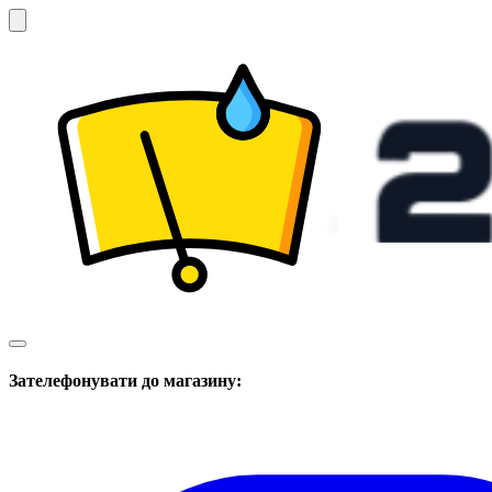
Зателефонувати до магазину: