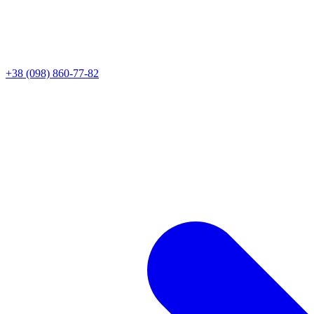
+38 (098) 860-77-82