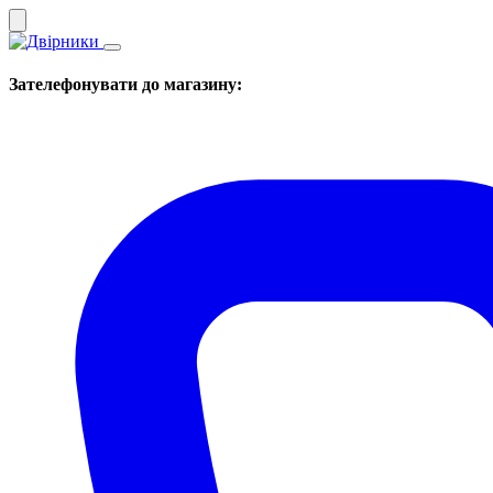
Зателефонувати до магазину: