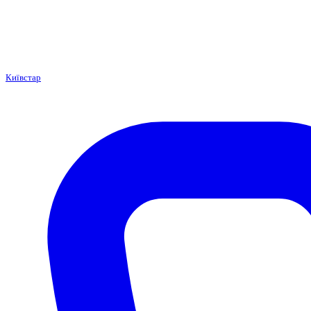
Київстар