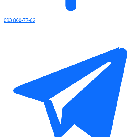
093 860-77-82