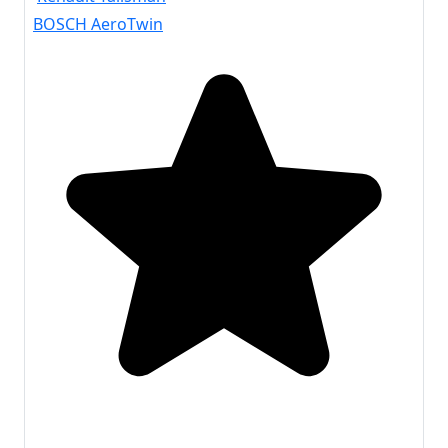
BOSCH AeroTwin