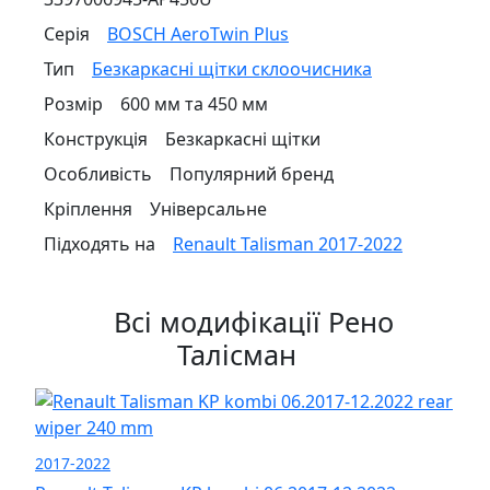
Серія
BOSCH AeroTwin Plus
Тип
Безкаркасні щітки склоочисника
Розмір
600 мм та 450 мм
Конструкція
Безкаркасні щітки
Особливість
Популярний бренд
Кріплення
Універсальне
Підходять на
Renault Talisman 2017-2022
Всі модифікації Рено
Талісман
2017-2022