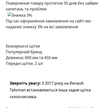
Повернення товару протягом 30 днів без зайвих
запитань та проблем
Під час оформлення замовлення на сайті ми
надаємо знижку 3% на всі замовлення
Безкаркасні щітки
Популярний бренд
Довжина: 600 мм та 450 мм
Передні щітки, 2 шт
Зверніть увагу:
З 2017 року на Renault
Talisman встановлюється інша задня щітка
склоочисника.