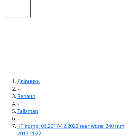
Поради
Контакти
Двірники
›
Renault
›
Talisman
›
KP kombi 06.2017-12.2022 rear wiper 240 mm
2017-2022