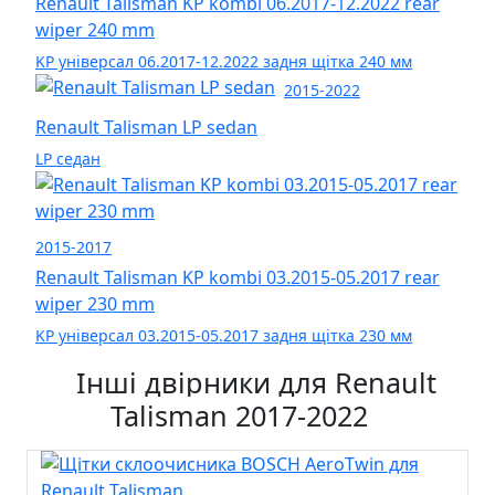
Renault Talisman KP kombi 06.2017-12.2022 rear
wiper 240 mm
KP універсал 06.2017-12.2022 задня щітка 240 мм
2015-2022
Renault Talisman LP sedan
LP седан
2015-2017
Renault Talisman KP kombi 03.2015-05.2017 rear
wiper 230 mm
KP універсал 03.2015-05.2017 задня щітка 230 мм
Інші двірники для Renault
Talisman 2017-2022