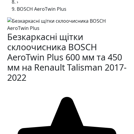
›
BOSCH AeroTwin Plus
Безкаркасні щітки
склоочисника BOSCH
AeroTwin Plus 600 мм та 450
мм на Renault Talisman 2017-
2022