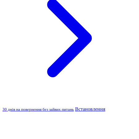
Встановлення
30 днів на повернення без зайвих питань