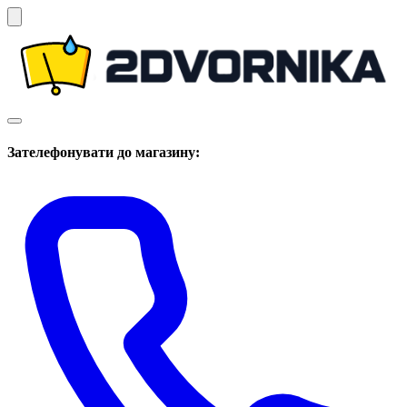
Зателефонувати до магазину: