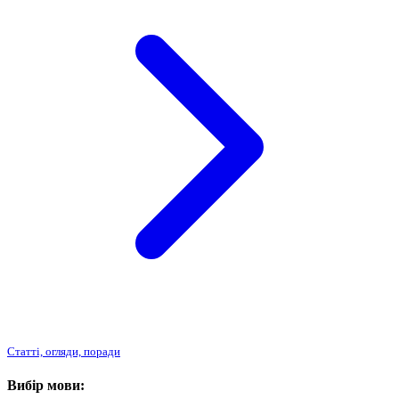
Статті, огляди, поради
Вибір мови: