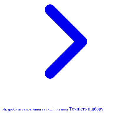
Точність підбору
Як зробити замовлення та інші питання