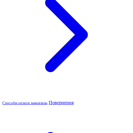
Повернення
Способи оплати замовлень