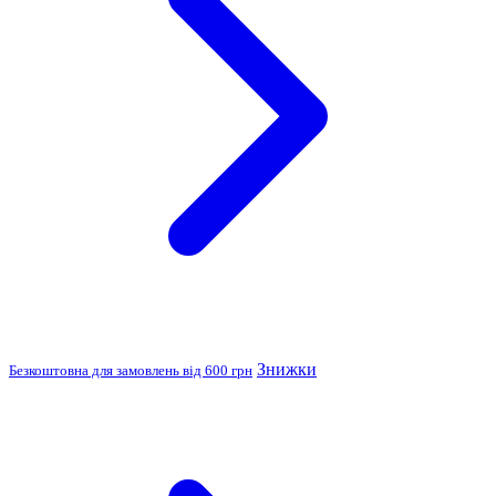
Знижки
Безкоштовна для замовлень від 600 грн