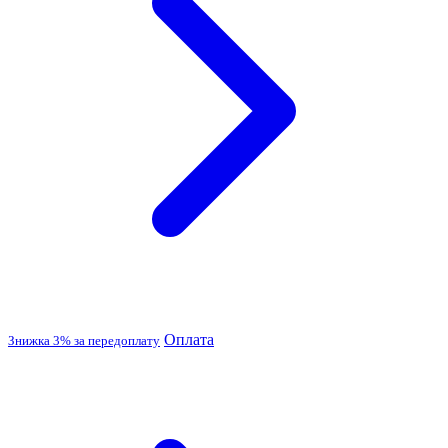
Оплата
Знижка 3% за передоплату