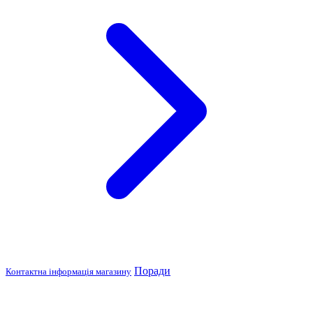
Поради
Контактна інформація магазину