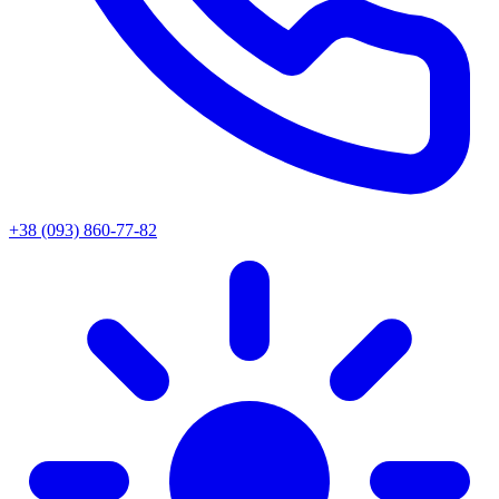
+38 (093) 860-77-82