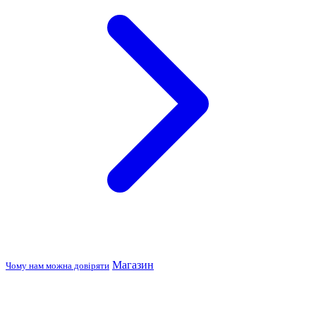
Магазин
Чому нам можна довіряти