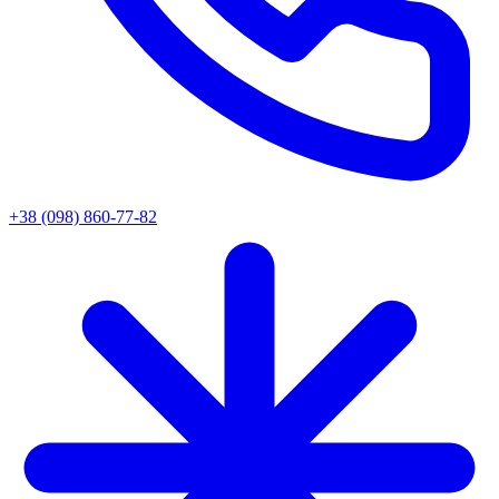
+38 (098) 860-77-82