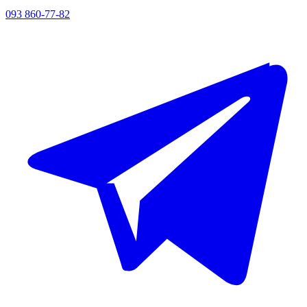
093 860-77-82