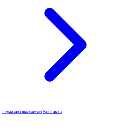
Контакти
Інформація про магазин