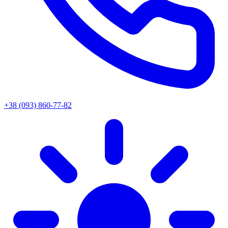
+38 (093) 860-77-82