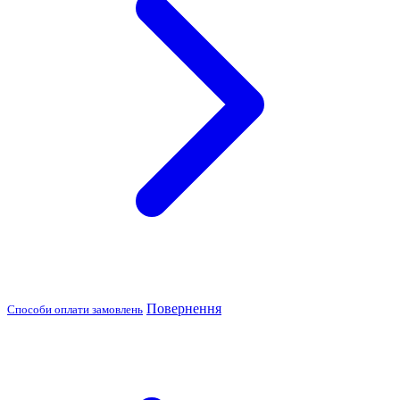
Повернення
Способи оплати замовлень