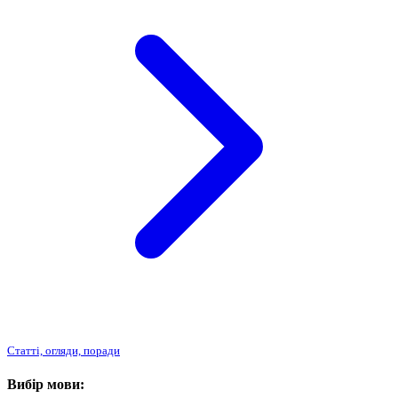
Статті, огляди, поради
Вибір мови: