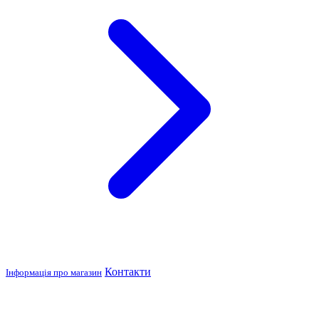
Контакти
Інформація про магазин