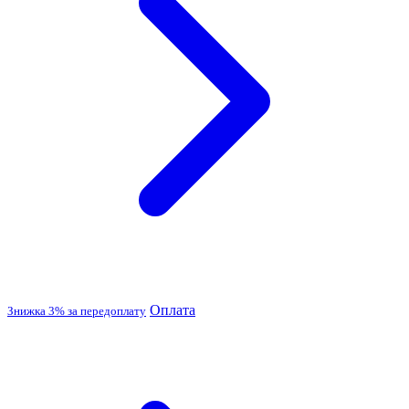
Оплата
Знижка 3% за передоплату