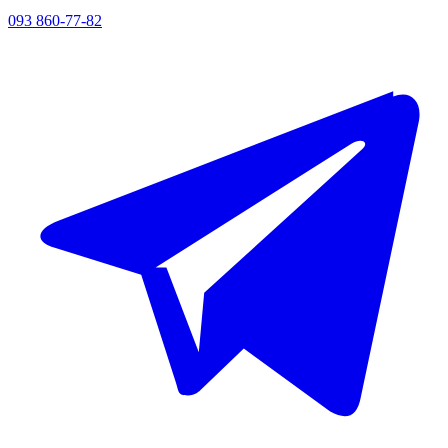
093 860-77-82