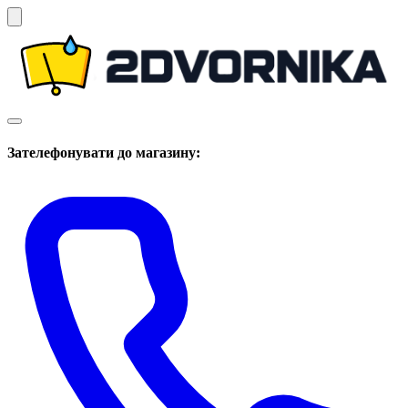
Зателефонувати до магазину: