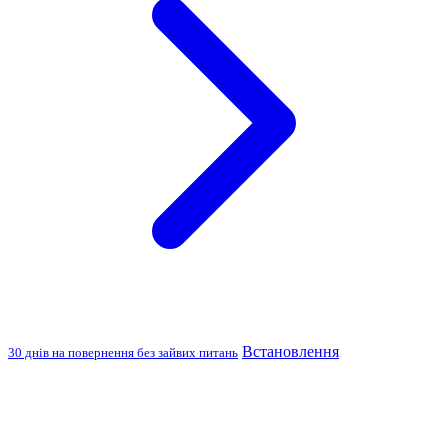
Встановлення
30 днів на повернення без зайвих питань