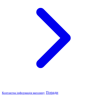
Поради
Контактна інформація магазину