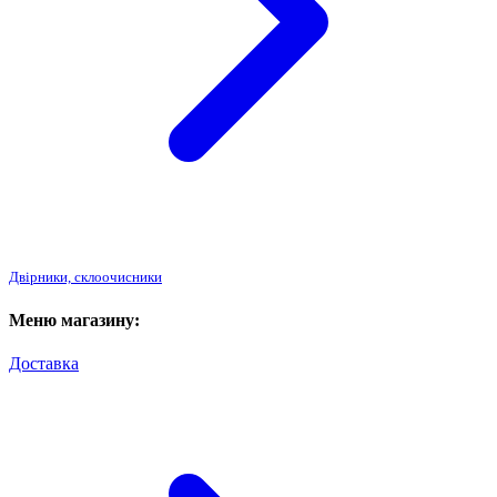
Двірники, склоочисники
Меню магазину:
Доставка