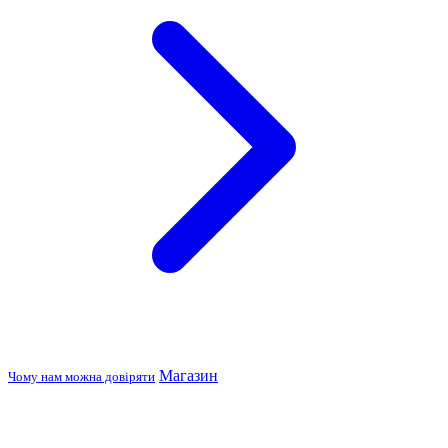
Магазин
Чому нам можна довіряти