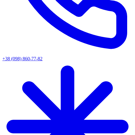
+38 (098) 860-77-82