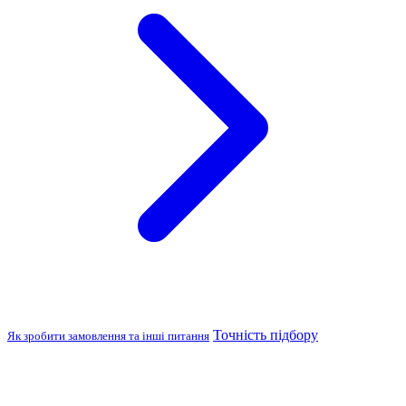
Точність підбору
Як зробити замовлення та інші питання