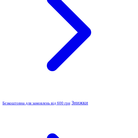
Знижки
Безкоштовна для замовлень від 600 грн