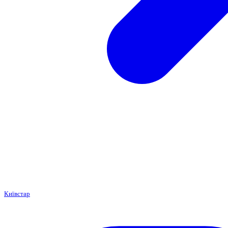
Київстар