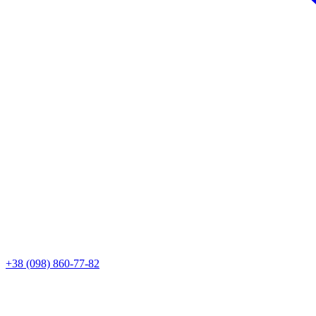
+38 (098) 860-77-82