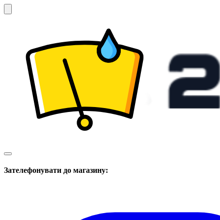
Зателефонувати до магазину: