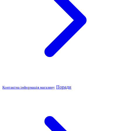
Поради
Контактна інформація магазину