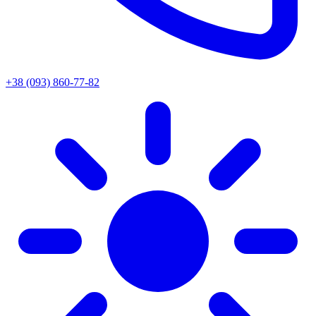
+38 (093) 860-77-82