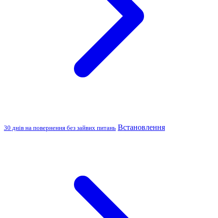
Встановлення
30 днів на повернення без зайвих питань