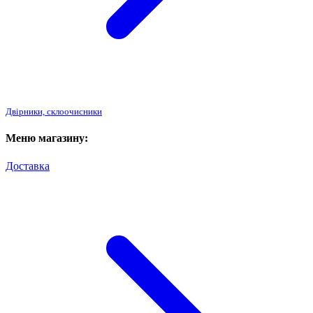
Двірники, склоочисники
Меню магазину:
Доставка