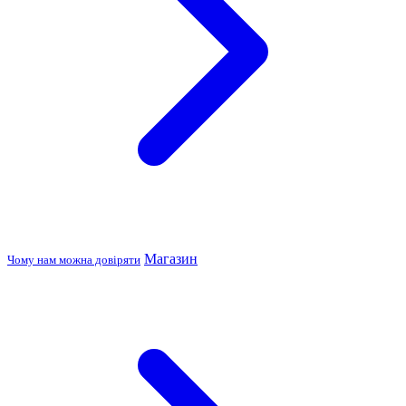
Магазин
Чому нам можна довіряти