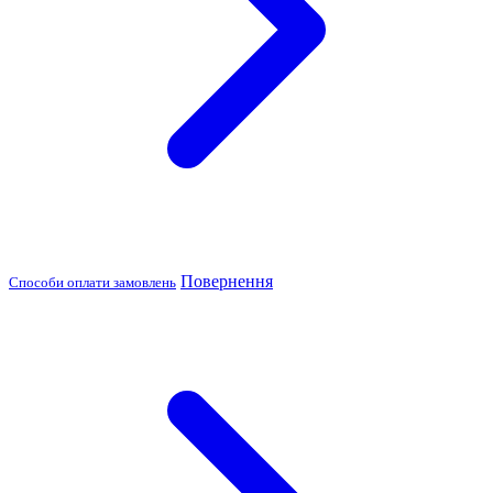
Повернення
Способи оплати замовлень