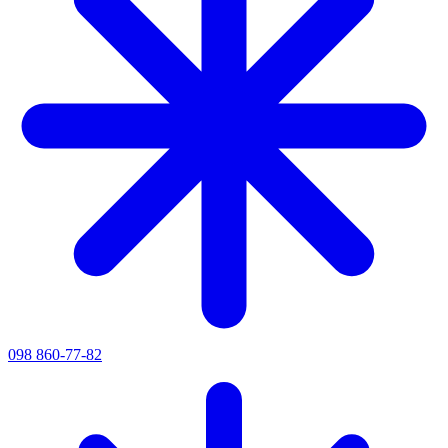
098 860-77-82