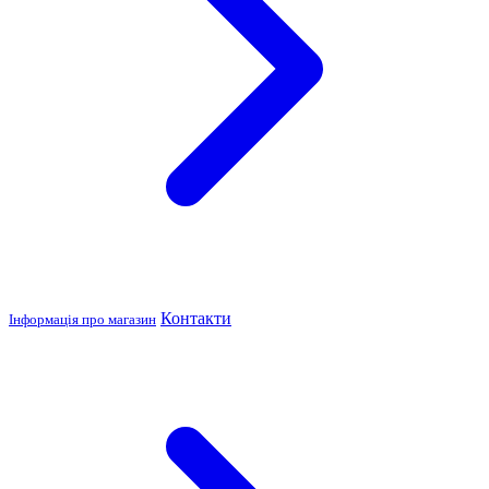
Контакти
Інформація про магазин