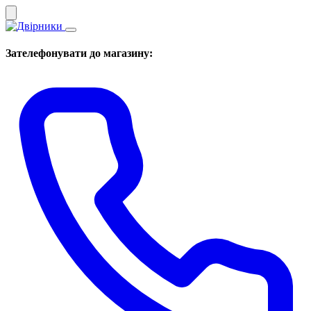
Зателефонувати до магазину: