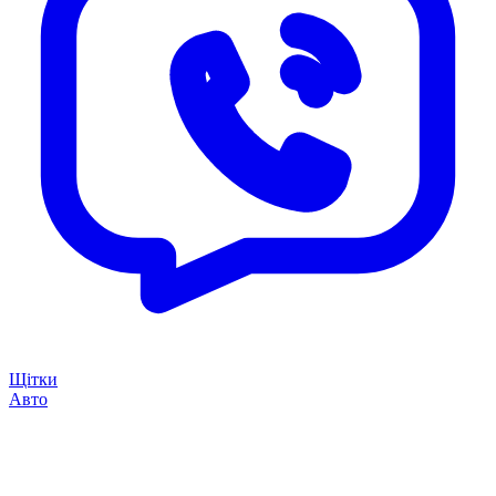
Щітки
Авто