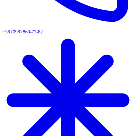
+38 (098) 860-77-82