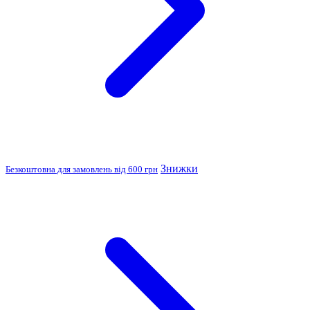
Знижки
Безкоштовна для замовлень від 600 грн