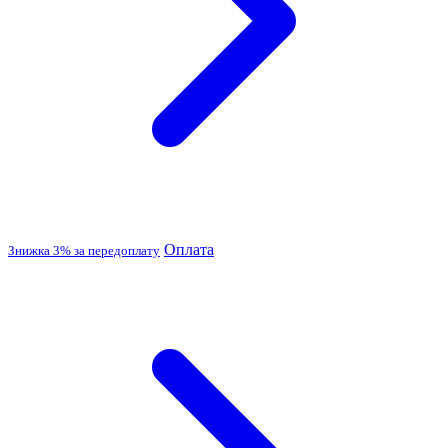
Оплата
Знижка 3% за передоплату