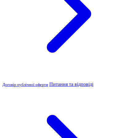
Питання та відповіді
Договір публічної оферти