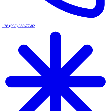
+38 (098) 860-77-82