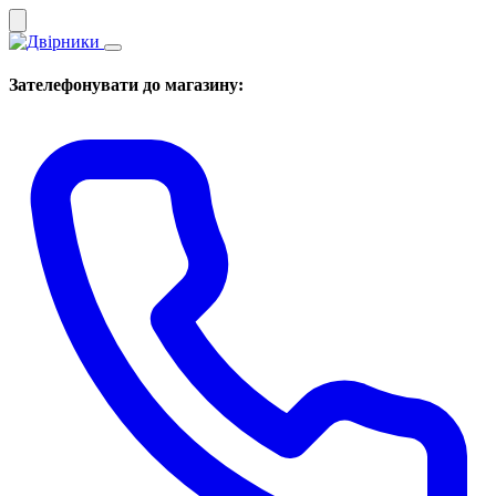
Зателефонувати до магазину: