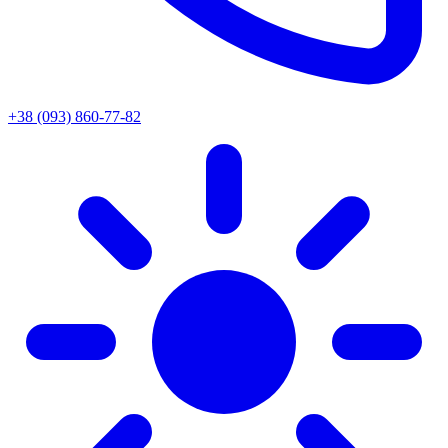
+38 (093) 860-77-82