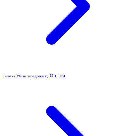
Оплата
Знижка 3% за передоплату