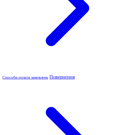
Повернення
Способи оплати замовлень