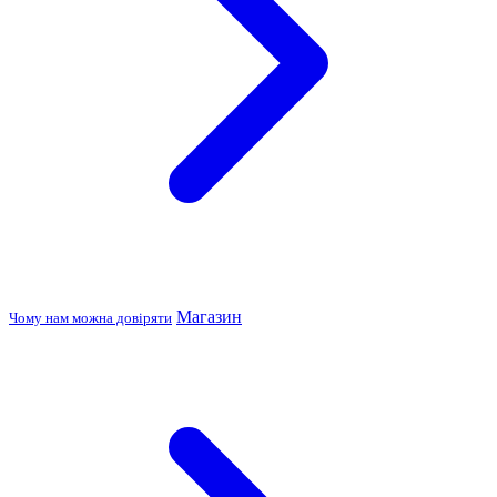
Магазин
Чому нам можна довіряти