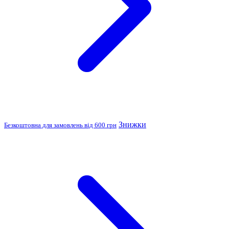
Знижки
Безкоштовна для замовлень від 600 грн