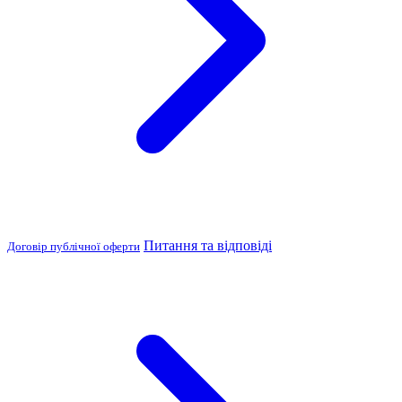
Питання та відповіді
Договір публічної оферти