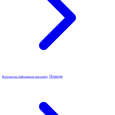
Поради
Контактна інформація магазину