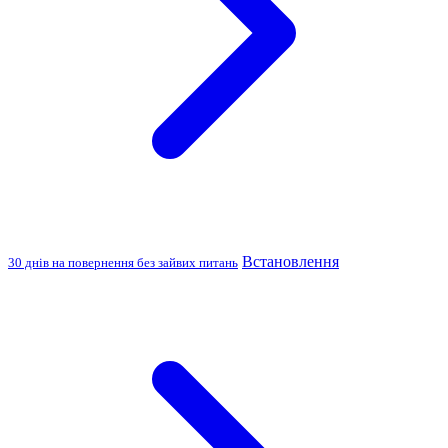
Встановлення
30 днів на повернення без зайвих питань