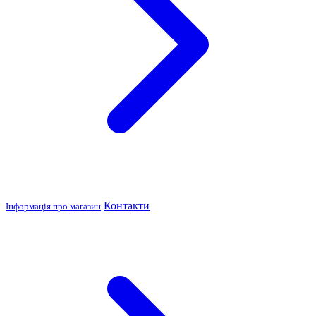
Контакти
Інформація про магазин