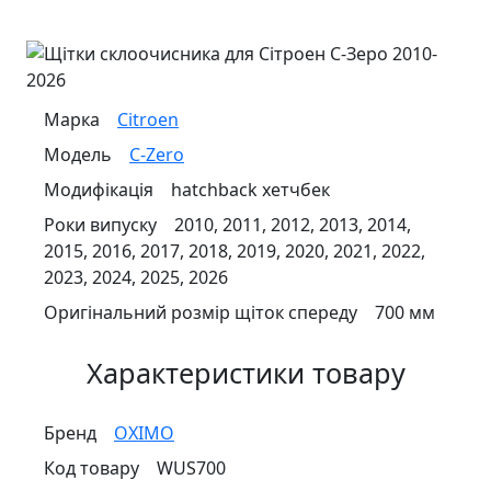
Марка
Citroen
Модель
C-Zero
Модифікація
hatchback хетчбек
Роки випуску
2010, 2011, 2012, 2013, 2014,
2015, 2016, 2017, 2018, 2019, 2020, 2021, 2022,
2023, 2024, 2025, 2026
Оригінальний розмір щіток спереду
700 мм
Характеристики товару
Бренд
OXIMO
Код товару
WUS700