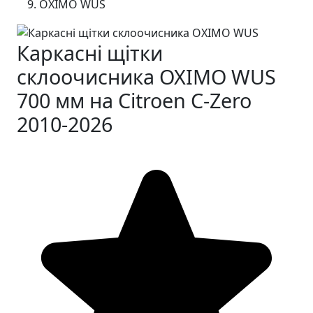
OXIMO WUS
Каркасні щітки
склоочисника OXIMO WUS
700 мм на Citroen C-Zero
2010-2026