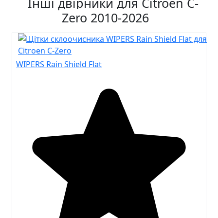
Інші двірники для Citroen C-
Zero 2010-2026
WIPERS Rain Shield Flat