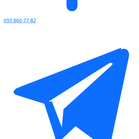
093 860-77-82