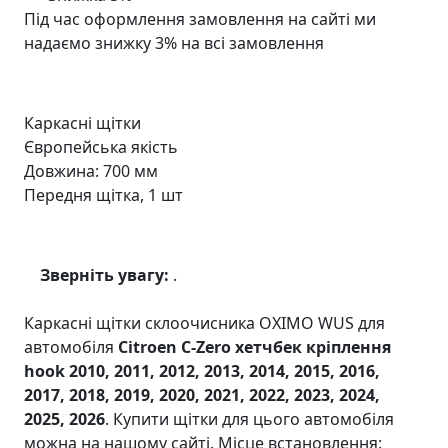
Під час оформлення замовлення на сайті ми
надаємо знижку 3% на всі замовлення
Каркасні щітки
Європейська якість
Довжина: 700 мм
Передня щітка, 1 шт
Зверніть увагу:
.
Каркасні щітки склоочисника OXIMO WUS для
автомобіля
Citroen C-Zero хетчбек кріплення
hook 2010, 2011, 2012, 2013, 2014, 2015, 2016,
2017, 2018, 2019, 2020, 2021, 2022, 2023, 2024,
2025, 2026
. Купити щітки для цього автомобіля
можна на нашому сайті. Місце встановлення: