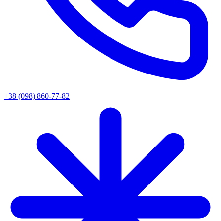
+38 (098) 860-77-82