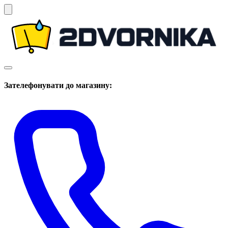
Зателефонувати до магазину: