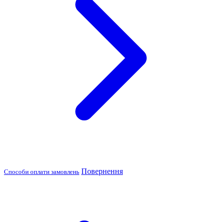
Повернення
Способи оплати замовлень