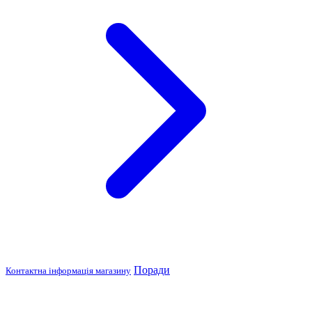
Поради
Контактна інформація магазину