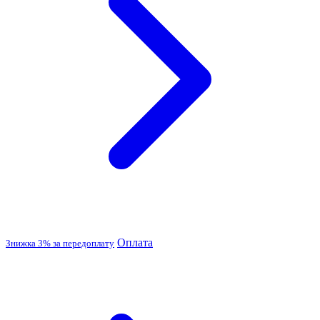
Оплата
Знижка 3% за передоплату