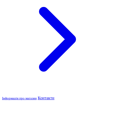
Контакти
Інформація про магазин