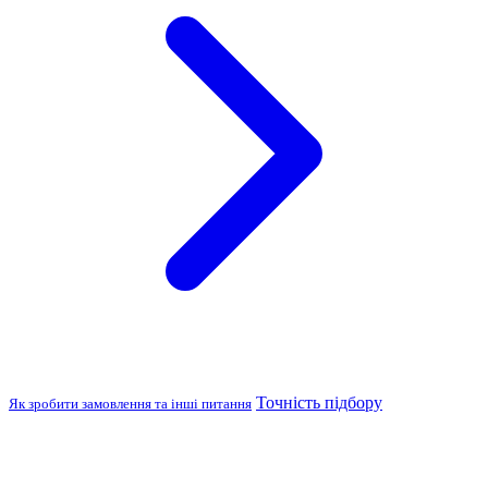
Точність підбору
Як зробити замовлення та інші питання