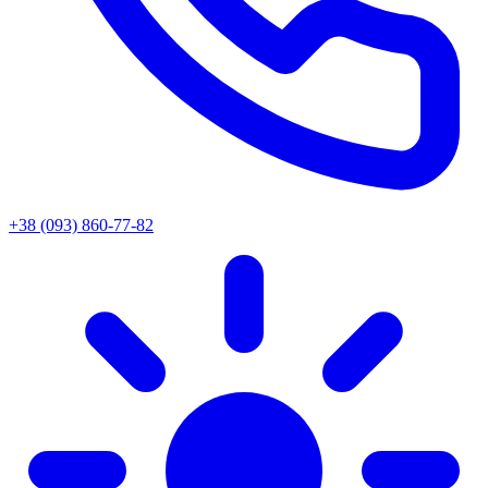
+38 (093) 860-77-82