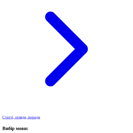
Статті, огляди, поради
Вибір мови: