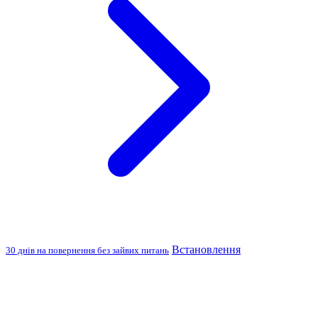
Встановлення
30 днів на повернення без зайвих питань