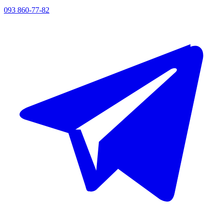
093 860-77-82