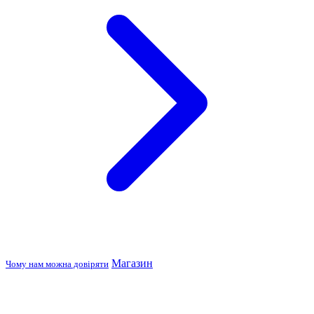
Магазин
Чому нам можна довіряти