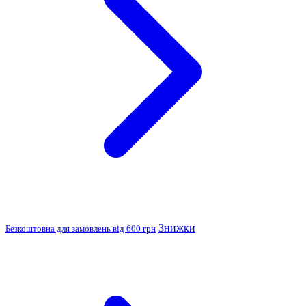
Знижки
Безкоштовна для замовлень від 600 грн