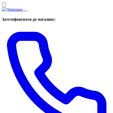
Зателефонувати до магазину: