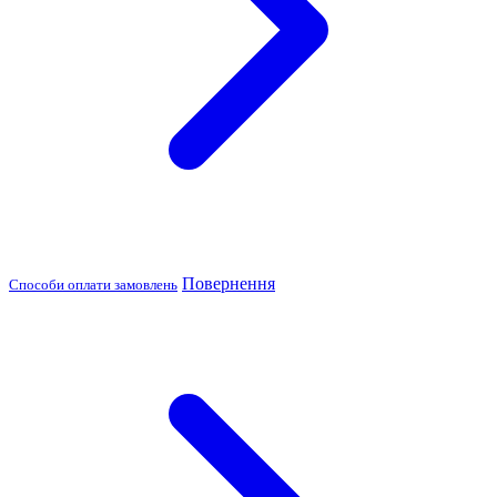
Повернення
Способи оплати замовлень