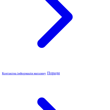
Поради
Контактна інформація магазину