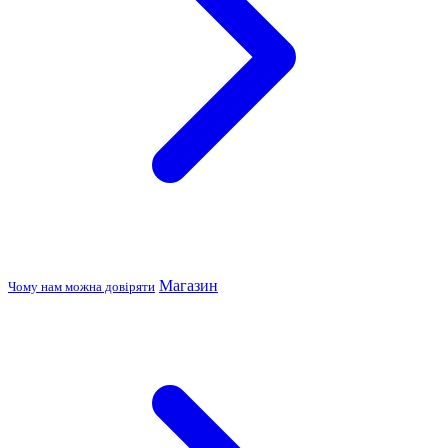
Магазин
Чому нам можна довіряти