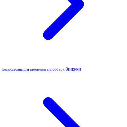
Знижки
Безкоштовна для замовлень від 600 грн