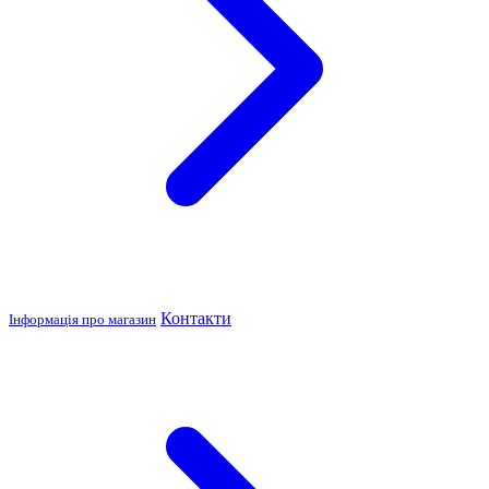
Контакти
Інформація про магазин