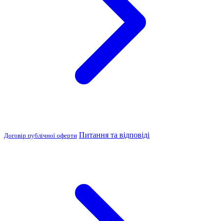
Питання та відповіді
Договір публічної оферти