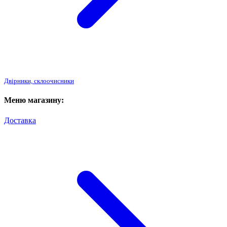
Двірники, склоочисники
Меню магазину:
Доставка