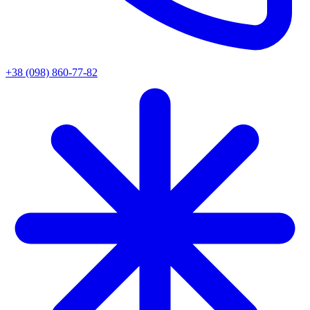
+38 (098) 860-77-82