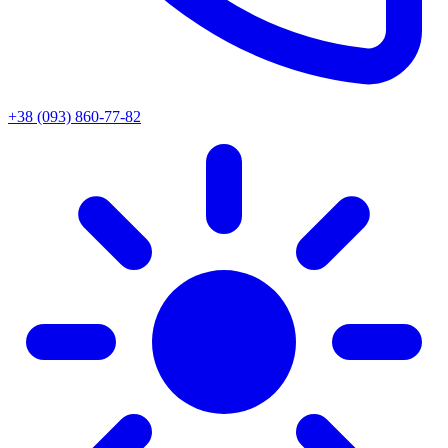
+38 (093) 860-77-82