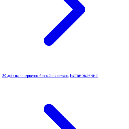
Встановлення
30 днів на повернення без зайвих питань