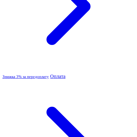
Оплата
Знижка 3% за передоплату