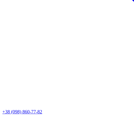
+38 (098) 860-77-82