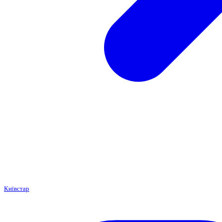
Київстар