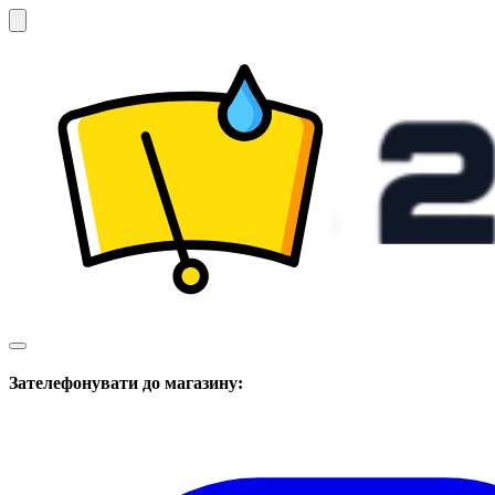
Зателефонувати до магазину: