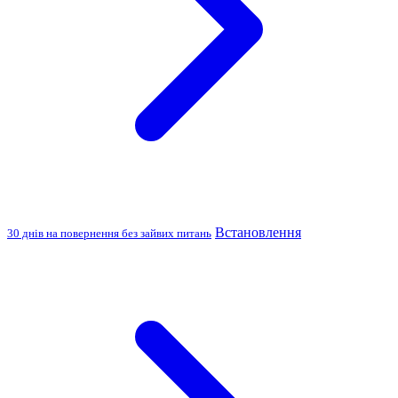
Встановлення
30 днів на повернення без зайвих питань