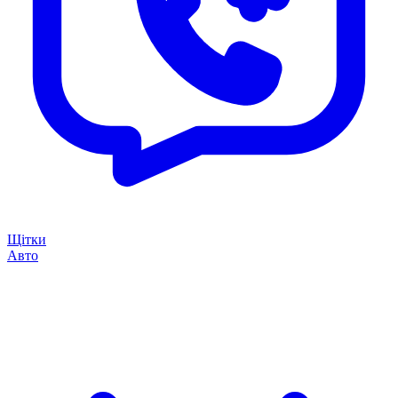
Щітки
Авто