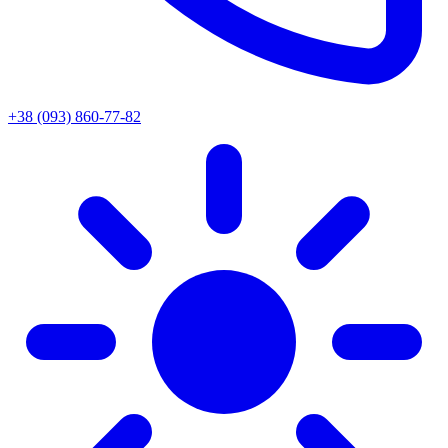
+38 (093) 860-77-82