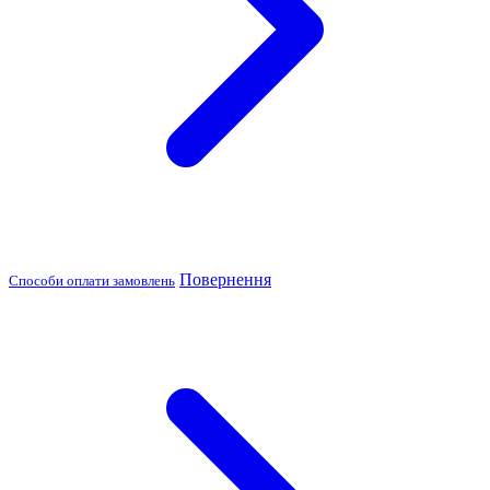
Повернення
Способи оплати замовлень