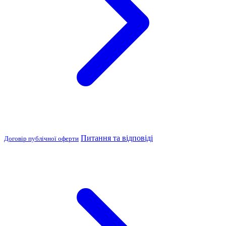
Питання та відповіді
Договір публічної оферти