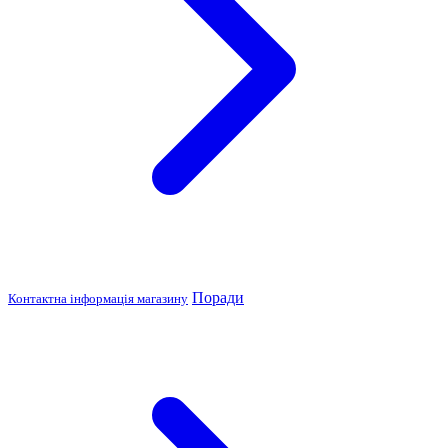
Поради
Контактна інформація магазину