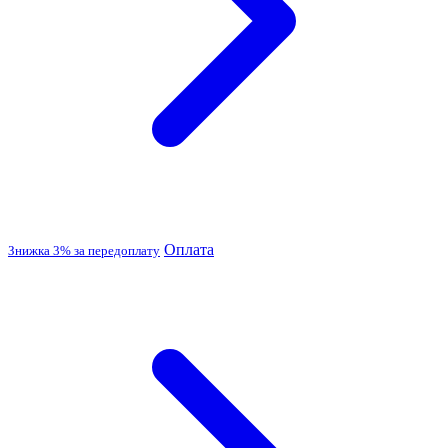
Оплата
Знижка 3% за передоплату