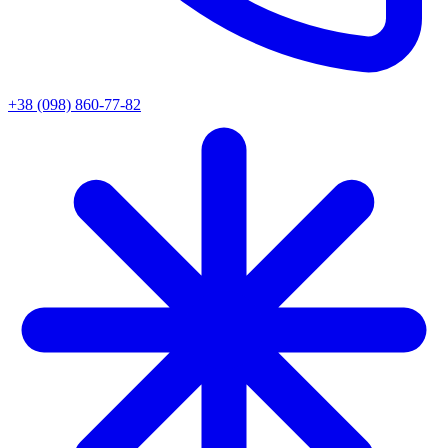
+38 (098) 860-77-82