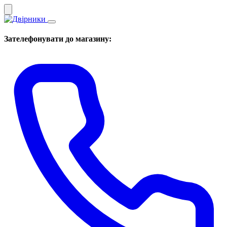
Зателефонувати до магазину: