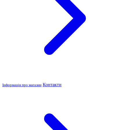
Контакти
Інформація про магазин