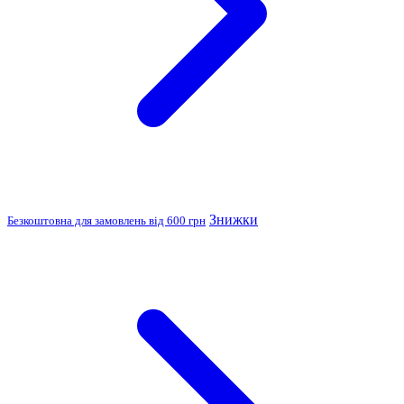
Знижки
Безкоштовна для замовлень від 600 грн