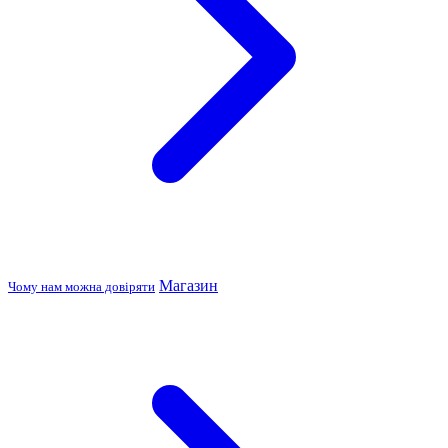
Магазин
Чому нам можна довіряти