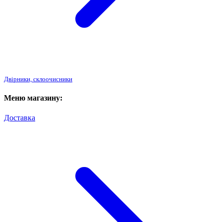
Двірники, склоочисники
Меню магазину:
Доставка