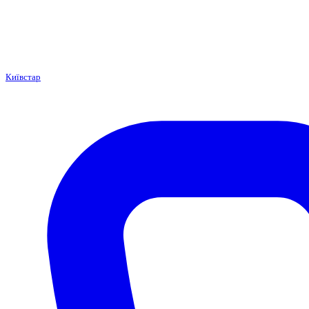
Київстар