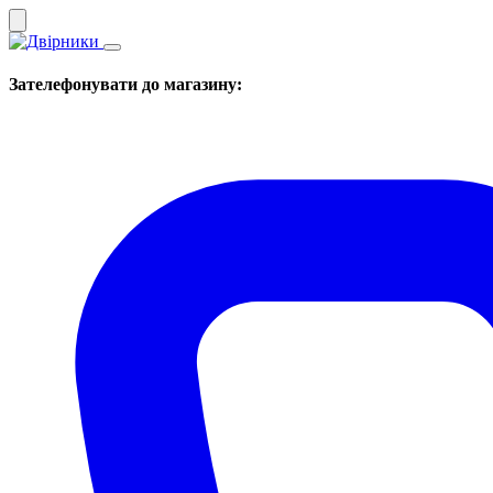
Зателефонувати до магазину: