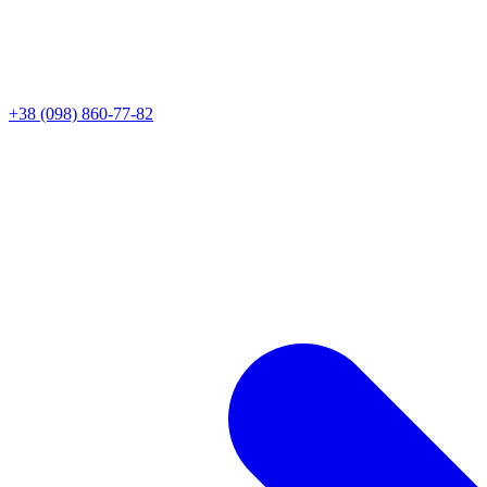
+38 (098) 860-77-82