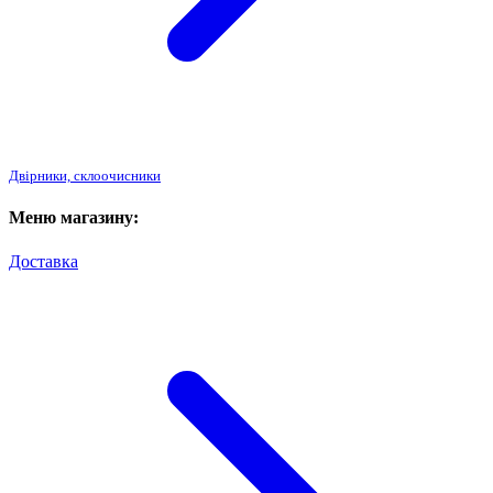
Двірники, склоочисники
Меню магазину:
Доставка