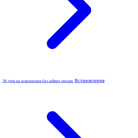
Встановлення
30 днів на повернення без зайвих питань