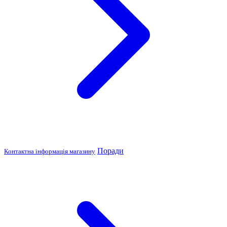
Поради
Контактна інформація магазину