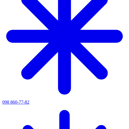
098 860-77-82