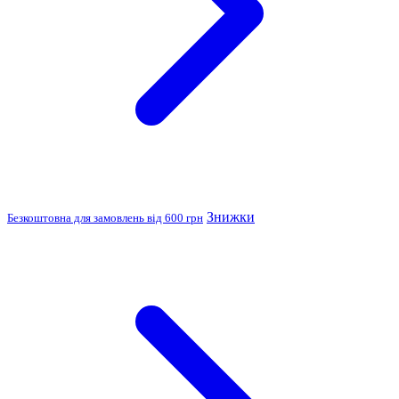
Знижки
Безкоштовна для замовлень від 600 грн