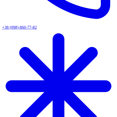
+38 (098) 860-77-82