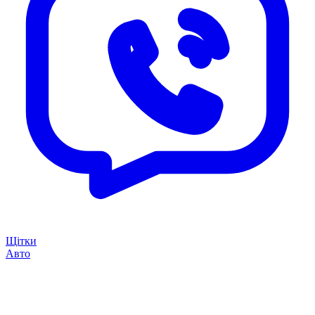
Щітки
Авто