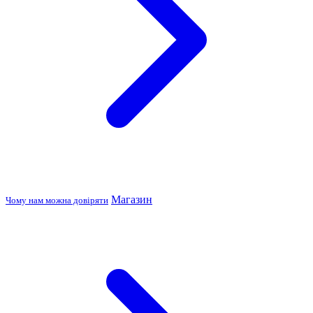
Магазин
Чому нам можна довіряти