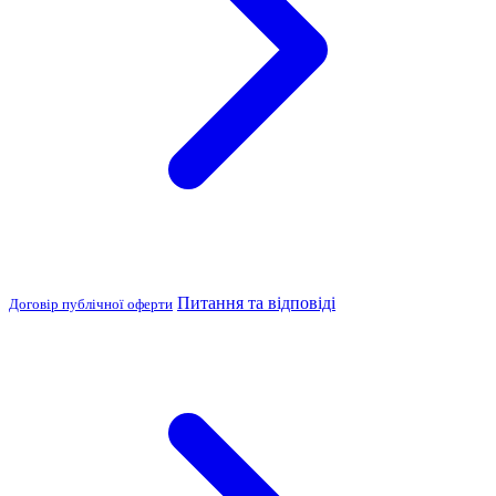
Питання та відповіді
Договір публічної оферти