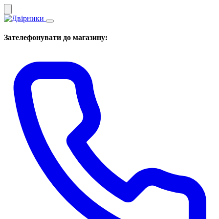
Зателефонувати до магазину: