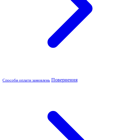
Повернення
Способи оплати замовлень