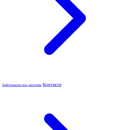
Контакти
Інформація про магазин