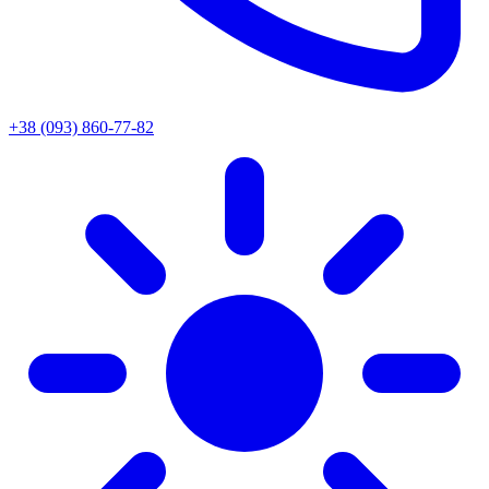
+38 (093) 860-77-82