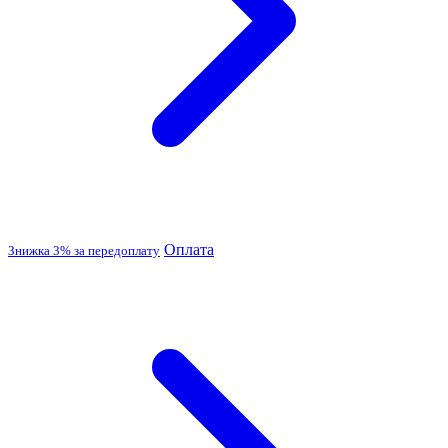
Оплата
Знижка 3% за передоплату