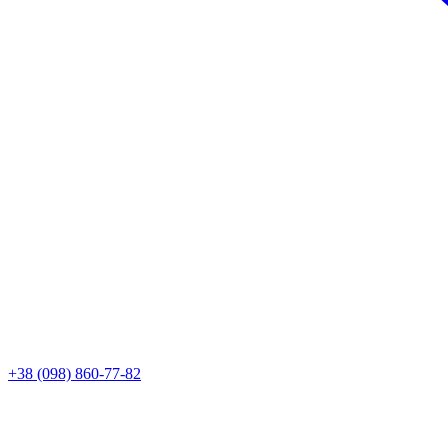
+38 (098) 860-77-82