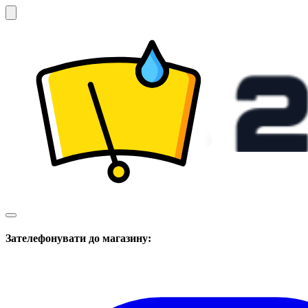
Зателефонувати до магазину: