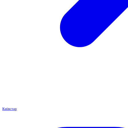
Київстар