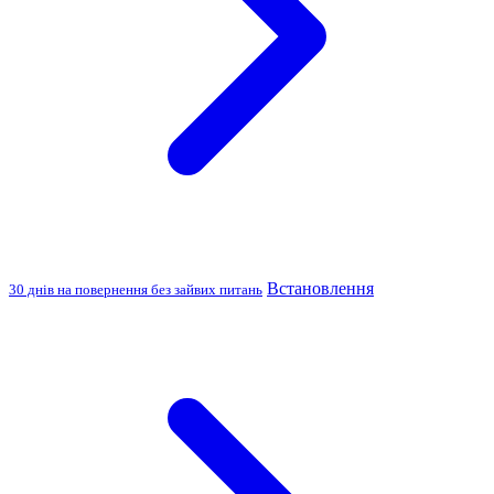
Встановлення
30 днів на повернення без зайвих питань