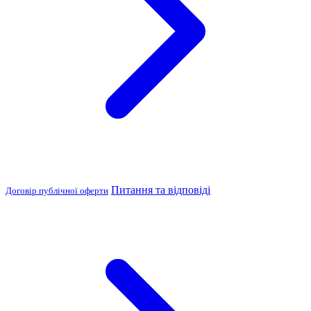
Питання та відповіді
Договір публічної оферти