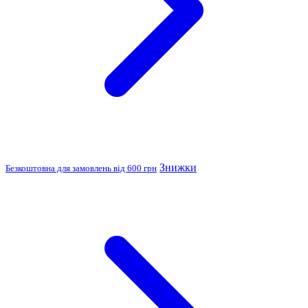
Знижки
Безкоштовна для замовлень від 600 грн