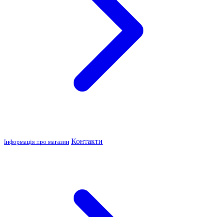
Контакти
Інформація про магазин