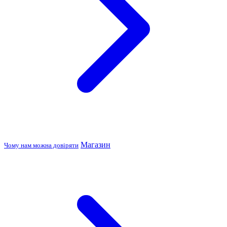
Магазин
Чому нам можна довіряти