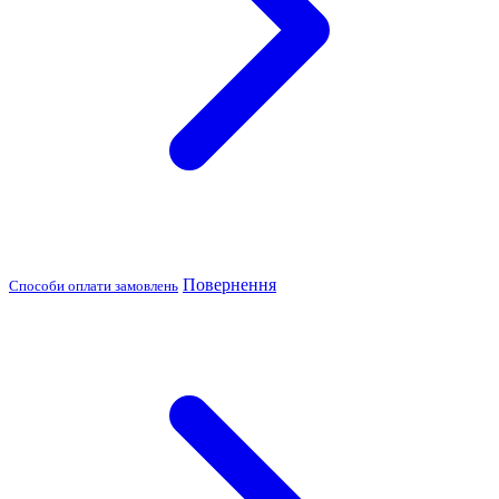
Повернення
Способи оплати замовлень