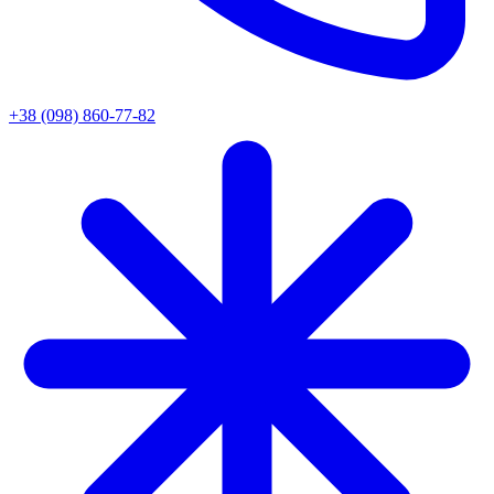
+38 (098) 860-77-82