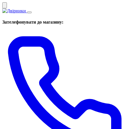
Зателефонувати до магазину: