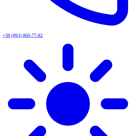
+38 (093) 860-77-82