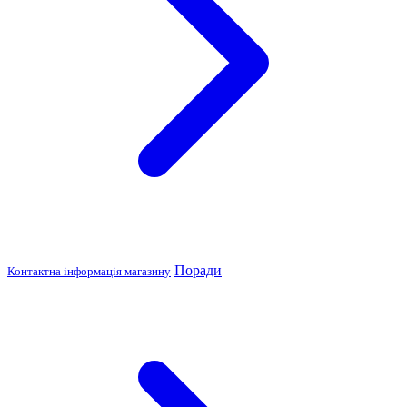
Поради
Контактна інформація магазину