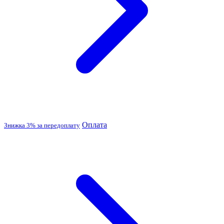
Оплата
Знижка 3% за передоплату