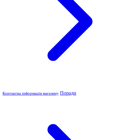
Поради
Контактна інформація магазину