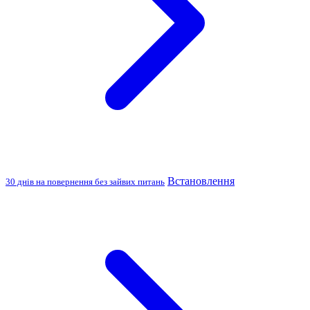
Встановлення
30 днів на повернення без зайвих питань