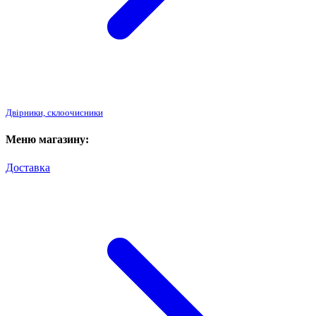
Двірники, склоочисники
Меню магазину:
Доставка