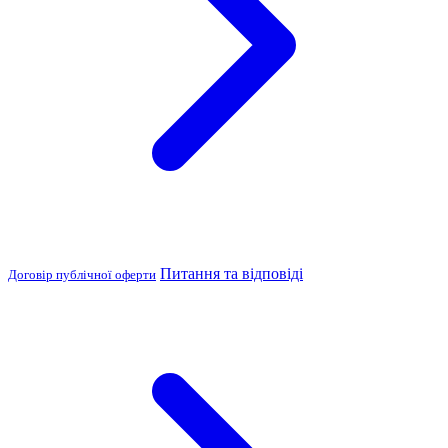
Питання та відповіді
Договір публічної оферти