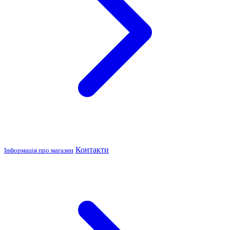
Контакти
Інформація про магазин