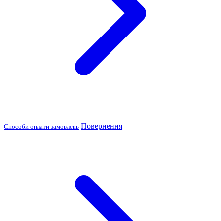
Повернення
Способи оплати замовлень