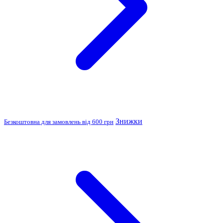
Знижки
Безкоштовна для замовлень від 600 грн