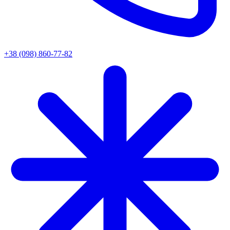
+38 (098) 860-77-82