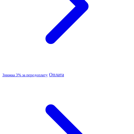
Оплата
Знижка 3% за передоплату