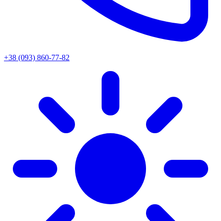
+38 (093) 860-77-82