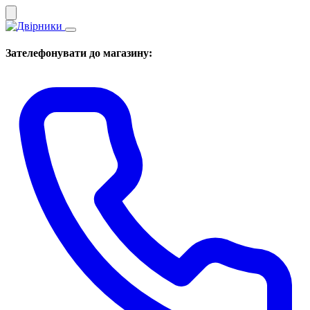
Зателефонувати до магазину: