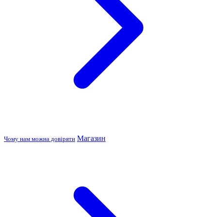
Магазин
Чому нам можна довіряти