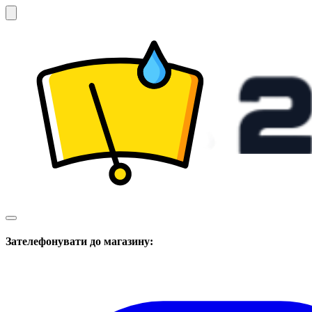
Зателефонувати до магазину: