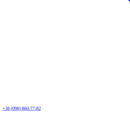
+38 (098) 860-77-82