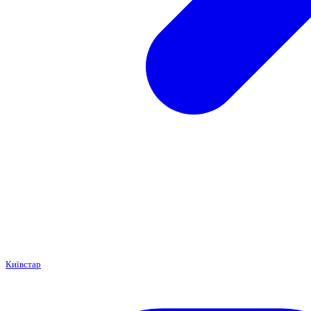
Київстар