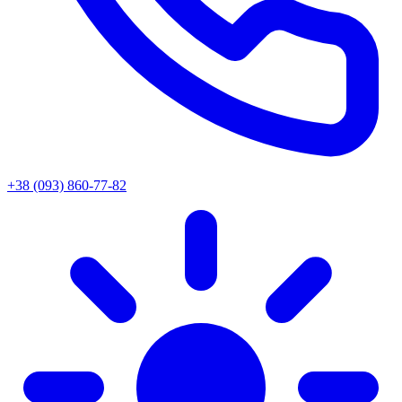
+38 (093) 860-77-82