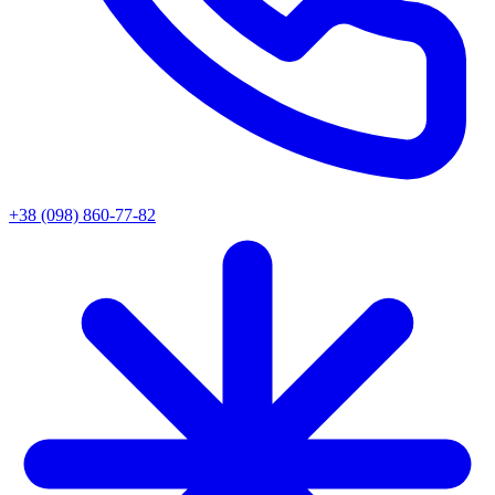
+38 (098) 860-77-82