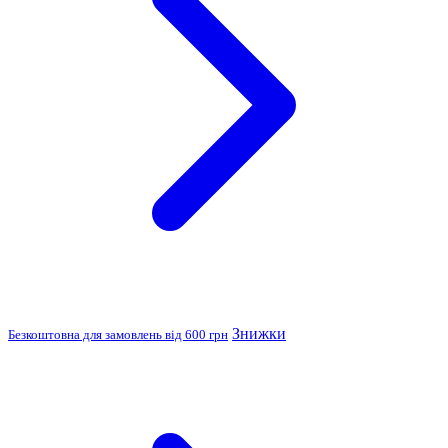
Знижки
Безкоштовна для замовлень від 600 грн