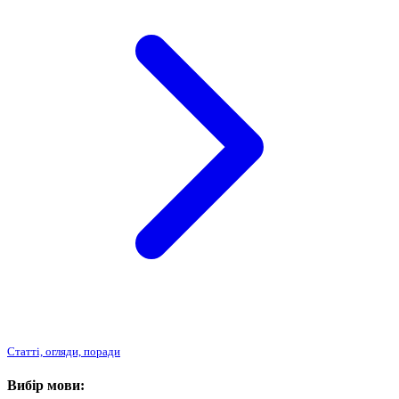
Статті, огляди, поради
Вибір мови: