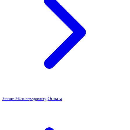
Оплата
Знижка 3% за передоплату