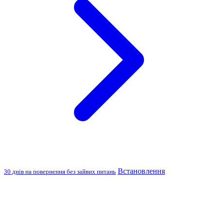
Встановлення
30 днів на повернення без зайвих питань