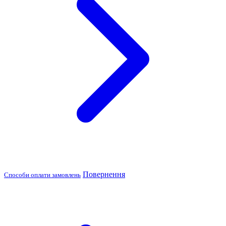
Повернення
Способи оплати замовлень