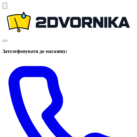
Зателефонувати до магазину: