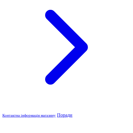
Поради
Контактна інформація магазину