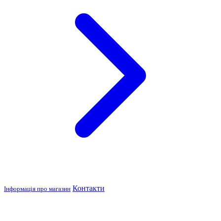
Контакти
Інформація про магазин