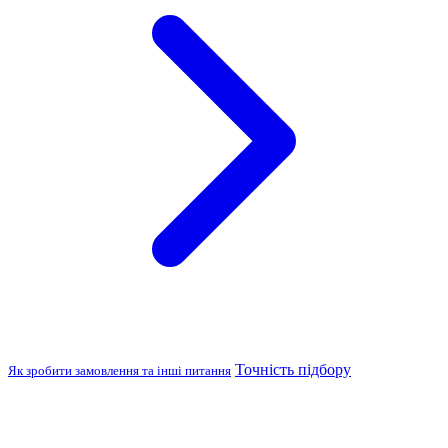
Точність підбору
Як зробити замовлення та інші питання