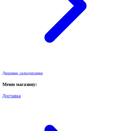
Двірники, склоочисники
Меню магазину:
Доставка