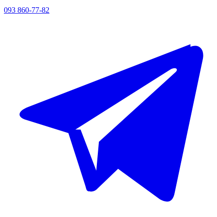
093 860-77-82