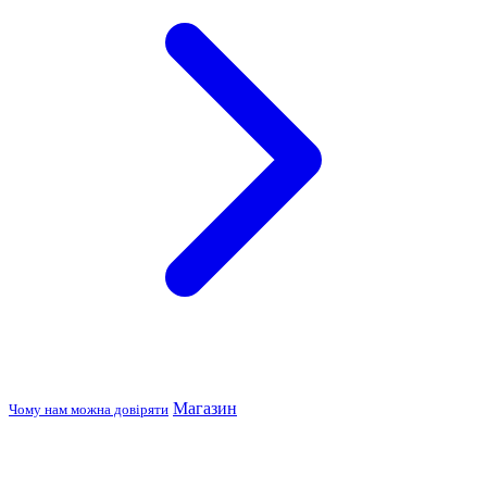
Магазин
Чому нам можна довіряти