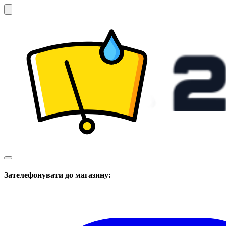
Зателефонувати до магазину: