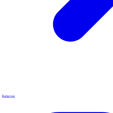
Київстар