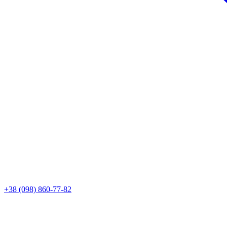
+38 (098) 860-77-82