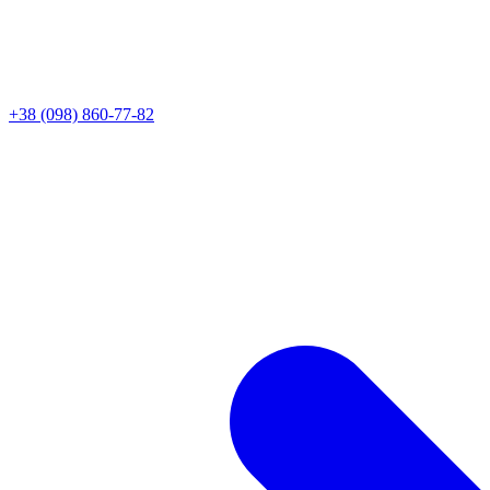
+38 (098) 860-77-82