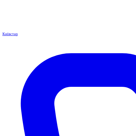
Київстар