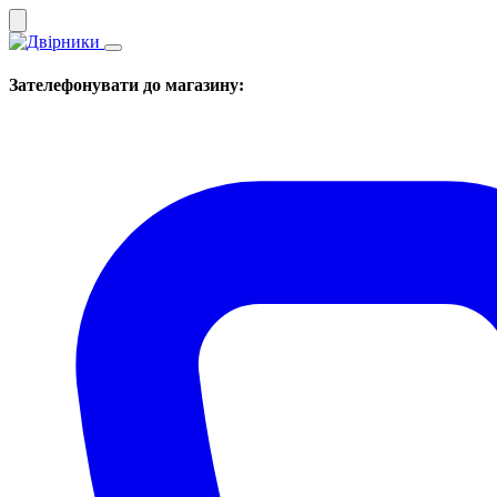
Зателефонувати до магазину: