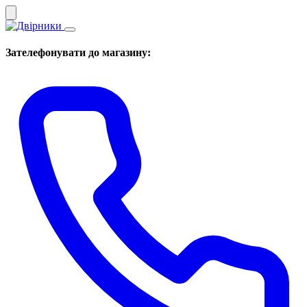
Зателефонувати до магазину: