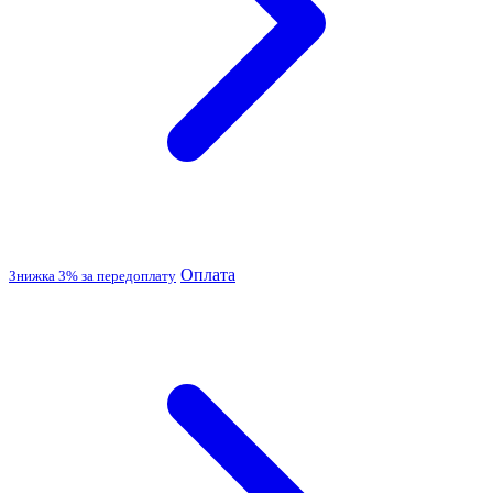
Оплата
Знижка 3% за передоплату