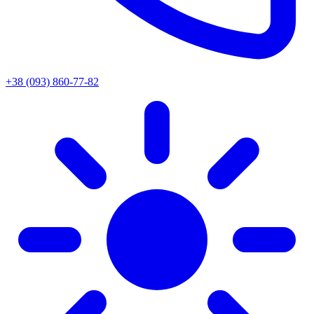
+38 (093) 860-77-82