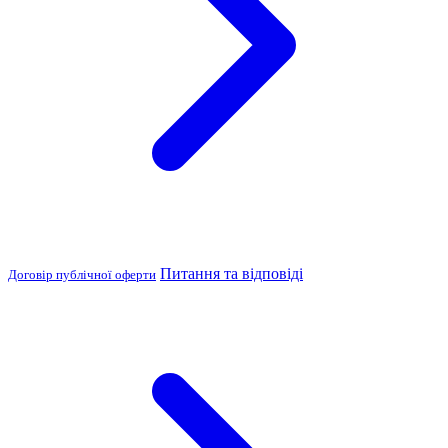
Питання та відповіді
Договір публічної оферти