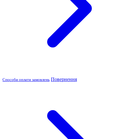
Повернення
Способи оплати замовлень