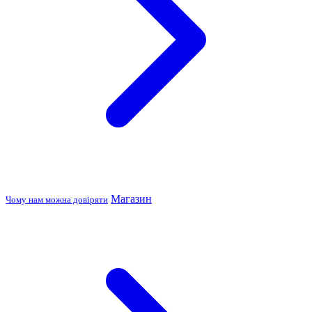
Магазин
Чому нам можна довіряти