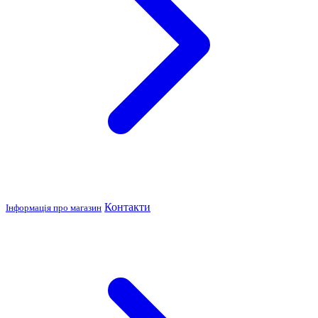
Контакти
Інформація про магазин