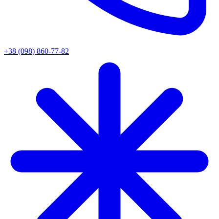
+38 (098) 860-77-82