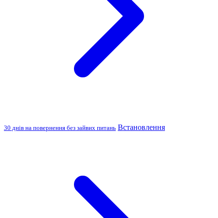
Встановлення
30 днів на повернення без зайвих питань