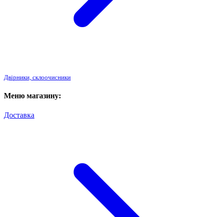
Двірники, склоочисники
Меню магазину:
Доставка