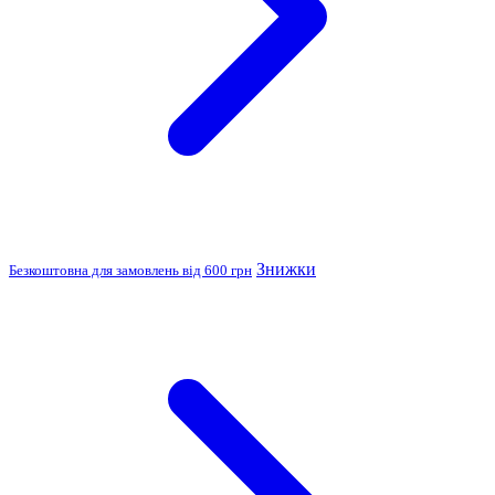
Знижки
Безкоштовна для замовлень від 600 грн