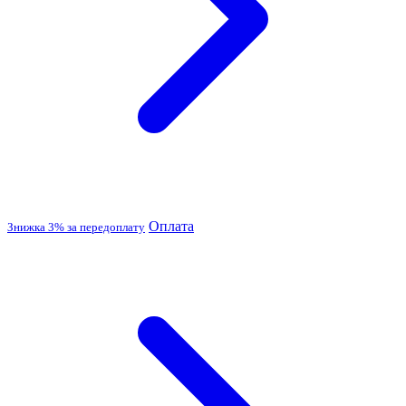
Оплата
Знижка 3% за передоплату