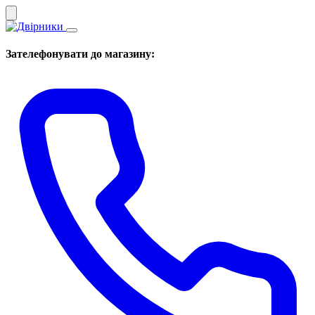
Зателефонувати до магазину: