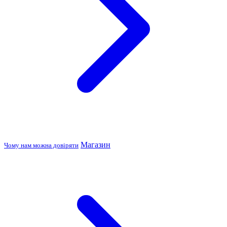
Магазин
Чому нам можна довіряти