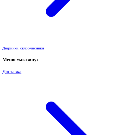
Двірники, склоочисники
Меню магазину:
Доставка