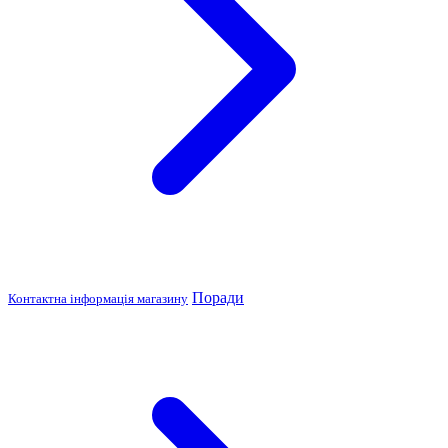
Поради
Контактна інформація магазину