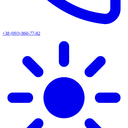
+38 (093) 860-77-82