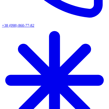
+38 (098) 860-77-82