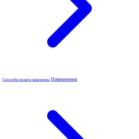
Повернення
Способи оплати замовлень