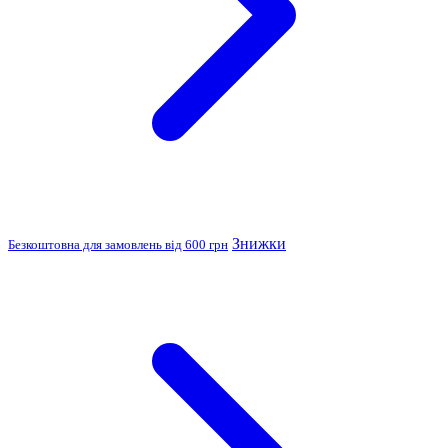
Знижки
Безкоштовна для замовлень від 600 грн