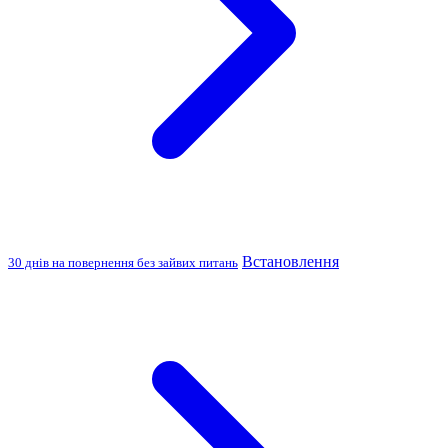
Встановлення
30 днів на повернення без зайвих питань