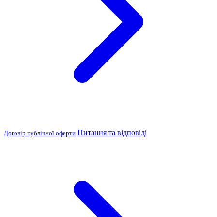
Питання та відповіді
Договір публічної оферти